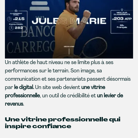
Un athlète de haut niveau ne se limite plus à ses
performances sur le terrain. Son image, sa
communication et ses partenariats passent désormais
par
le digital.
Un site web devient
une vitrine
professionnelle
, un outil de crédibilité et
un levier de
revenus
.
Une vitrine professionnelle qui
inspire confiance