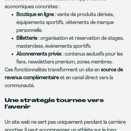
économiques concrètes :
Boutique en ligne
: vente de produits dérivés,
équipements sportifs, vêtements de marque
personnelle.
Billetterie
: organisation et réservation de stages,
masterclass, événements sportifs.
Abonnements privés
: contenus exclusifs pour les
fans, newsletters premium, zones membres.
Ces fonctionnalités transforment un site en
source de
revenus complémentaire
et en canal direct vers la
communauté.
Une stratégie tournée vers
l’avenir
Un site web ne sert pas uniquement pendant la carrière
sportive. Il peut accompagner un athlète sur le long