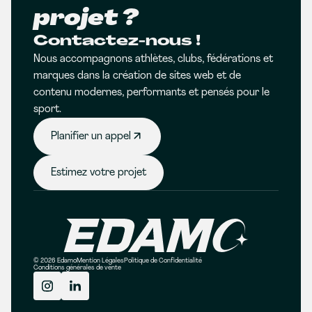
projet ?
Contactez-nous !
Nous accompagnons athlètes, clubs, fédérations et
marques dans la création de sites web et de
contenu modernes, performants et pensés pour le
sport.
Planifier un appel
Estimez votre projet
© 2026 Edamo
Mention Légales
Politique de Confidentialité
Conditions générales de vente