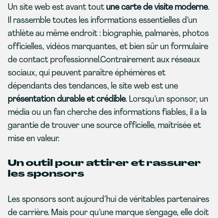
Un site web est avant tout
une carte de visite moderne
.
Il rassemble toutes les informations essentielles d’un
athlète au même endroit : biographie, palmarès, photos
officielles, vidéos marquantes, et bien sûr un formulaire
de contact professionnel.Contrairement aux réseaux
sociaux, qui peuvent paraître éphémères et
dépendants des tendances, le site web est une
présentation durable et crédible
. Lorsqu’un sponsor, un
média ou un fan cherche des informations fiables, il a la
garantie de trouver une source officielle, maîtrisée et
mise en valeur.
Un outil pour attirer et rassurer
les sponsors
Les sponsors sont aujourd’hui de véritables partenaires
de carrière. Mais pour qu’une marque s’engage, elle doit