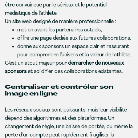
être convaincue par le sérieux et le potentiel
médiatique de l’athlète.
Un site web designé de manière professionnelle :
met en avant les partenaires actuels,
offre une page dédiée aux futures collaborations,
donne aux sponsors un espace clair et rassurant
pour comprendre l’univers et la valeur de l’athlète.
C’est un atout majeur pour
démarcher de nouveaux
sponsors
et solidifier des collaborations existantes.
Centraliser et contrôler son
image en ligne
Les réseaux sociaux sont puissants, mais leur visibilité
dépend des algorithmes et des plateformes. Un
changement de règle, une baisse de portée, ou même la
perte d’un compte peut rapidement fragiliser la