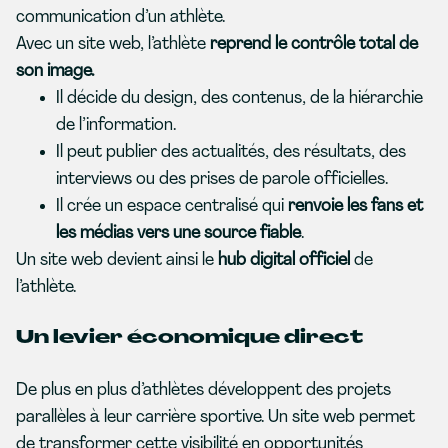
communication d’un athlète.
Avec un site web, l’athlète
reprend le contrôle total de
son image.
Il décide du design, des contenus, de la hiérarchie
de l’information.
Il peut publier des actualités, des résultats, des
interviews ou des prises de parole officielles.
Il crée un espace centralisé qui
renvoie les fans et
les médias vers une source fiable
.
Un site web devient ainsi le
hub digital officiel
de
l’athlète.
Un levier économique direct
De plus en plus d’athlètes développent des projets
parallèles à leur carrière sportive. Un site web permet
de transformer cette visibilité en opportunités