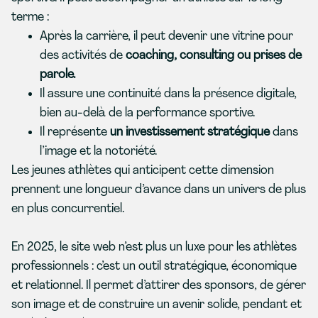
terme :
Après la carrière, il peut devenir une vitrine pour
des activités de
coaching, consulting ou prises de
parole.
Il assure une continuité dans la présence digitale,
bien au-delà de la performance sportive.
Il représente
un investissement stratégique
dans
l’image et la notoriété.
Les jeunes athlètes qui anticipent cette dimension
prennent une longueur d’avance dans un univers de plus
en plus concurrentiel.
En 2025, le site web n’est plus un luxe pour les athlètes
professionnels : c’est un outil stratégique, économique
et relationnel. Il permet d’attirer des sponsors, de gérer
son image et de construire un avenir solide, pendant et