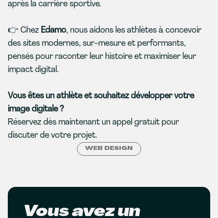
après la carrière sportive.
👉 Chez
Edamo
, nous aidons les athlètes à concevoir
des sites modernes, sur-mesure et performants,
pensés pour raconter leur histoire et maximiser leur
impact digital.
Vous êtes un athlète et souhaitez développer votre
image digitale ?
Réservez dès maintenant
un appel gratuit
pour
discuter de votre projet.
WEB DESIGN
Vous avez un