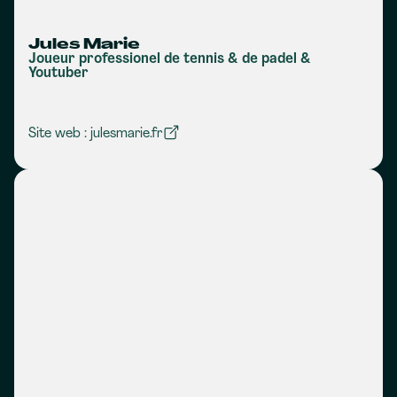
Jules Marie
Joueur professionel de tennis & de padel &
Youtuber
Site web : julesmarie.fr