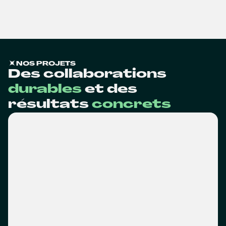
NOS PROJETS
Des collaborations
durables
et des
résultats
concrets