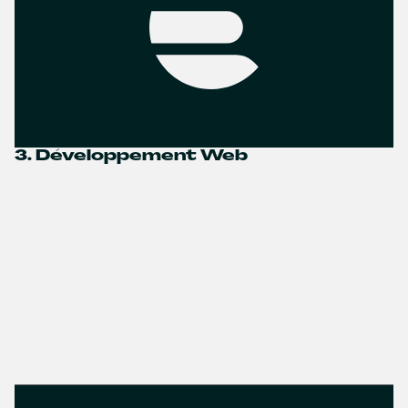
3. Développement Web