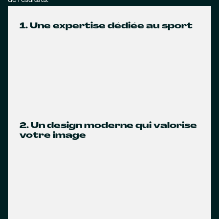
de résultats.
1. Une expertise dédiée au sport
2. Un design moderne qui valorise
votre image