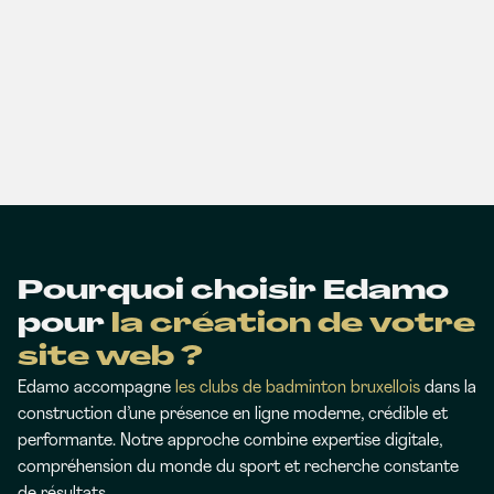
Pourquoi choisir Edamo
pour
la création de votre
site web ?
Edamo accompagne
les clubs de badminton bruxellois
dans la
construction d’une présence en ligne moderne, crédible et
performante. Notre approche combine expertise digitale,
compréhension du monde du sport et recherche constante