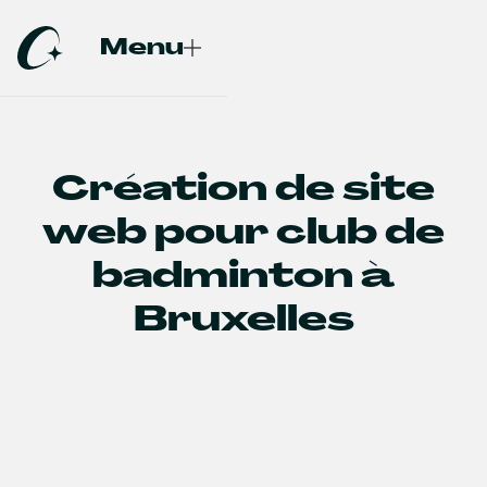
Menu
Fermer
Création de site
web pour club de
badminton à
Bruxelles