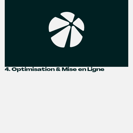
4. Optimisation & Mise en Ligne