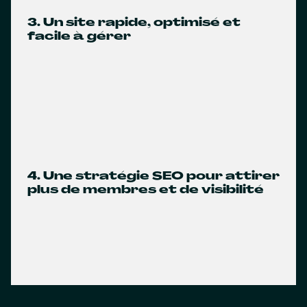
3. Un site rapide, optimisé et
facile à gérer
4. Une stratégie SEO pour attirer
plus de membres et de visibilité