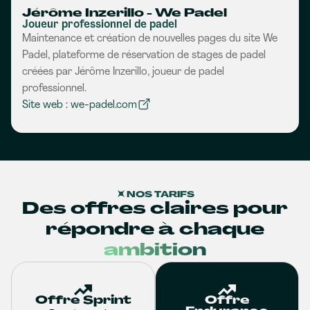
Jérôme Inzerillo - We Padel
Joueur professionnel de padel
Maintenance et création de nouvelles pages du site We
Padel, plateforme de réservation de stages de padel
créées par Jérôme Inzerillo, joueur de padel
professionnel.
Site web : we-padel.com
NOS TARIFS
Des offres claires pour
répondre à chaque
ambition
Offre Sprint
Offre