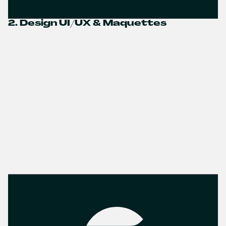
2. Design UI/UX & Maquettes