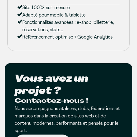
Site 100% sur-mesure
Adapté pour mobile & tablette
Fonctionnalités avancées : e-shop, billetterie,
réservations, stats...
Référencement optimisé + Google Analytics
Vous avez un
projet ?
Contactez-nous !
Nous accompagnons athlètes, clubs, fédérations et
marques dans la création de sites web et de
contenu modernes, performants et pensés pour le
sport.