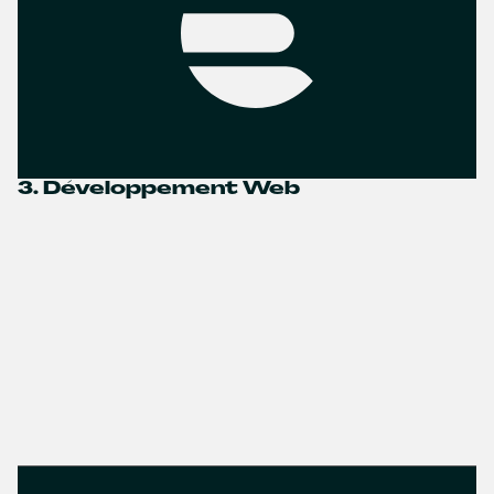
3. Développement Web