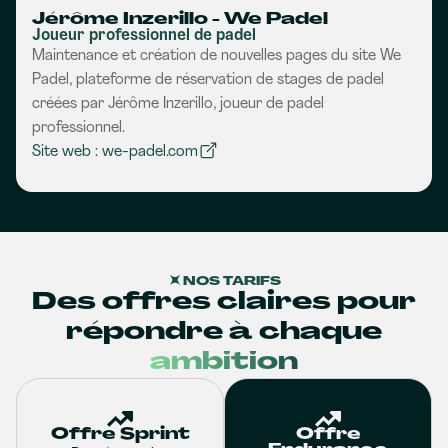
Jérôme Inzerillo - We Padel
Joueur professionnel de padel
Maintenance et création de nouvelles pages du site We
Padel, plateforme de réservation de stages de padel
créées par Jérôme Inzerillo, joueur de padel
professionnel.
Site web : we-padel.com
NOS TARIFS
Des offres claires pour
répondre à chaque
ambition
Offre Sprint
Offre