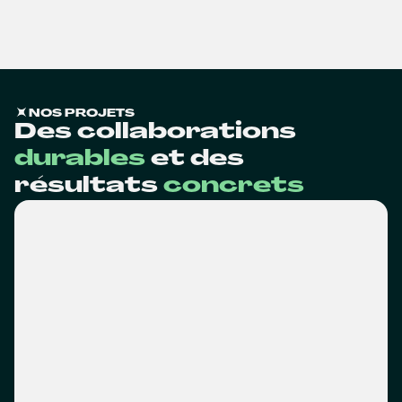
NOS PROJETS
Des collaborations
durables
et des
résultats
concrets