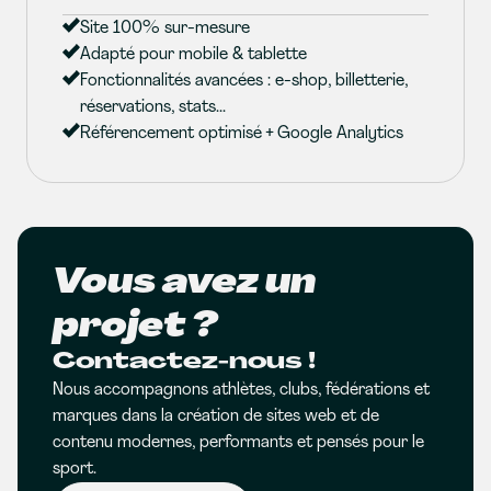
Site 100% sur-mesure
Adapté pour mobile & tablette
Fonctionnalités avancées : e-shop, billetterie,
réservations, stats...
Référencement optimisé + Google Analytics
Vous avez un
projet ?
Contactez-nous !
Nous accompagnons athlètes, clubs, fédérations et
marques dans la création de sites web et de
contenu modernes, performants et pensés pour le
sport.