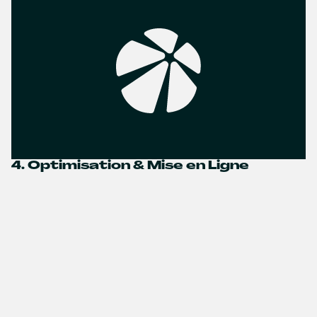
4. Optimisation & Mise en Ligne