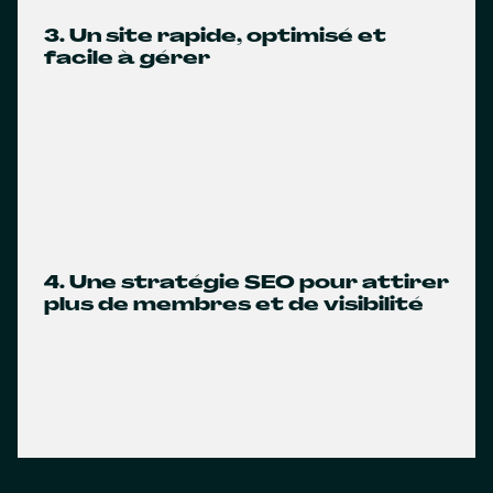
3. Un site rapide, optimisé et
facile à gérer
4. Une stratégie SEO pour attirer
plus de membres et de visibilité