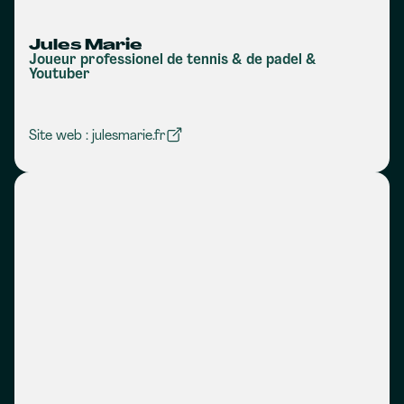
Jules Marie
Joueur professionel de tennis & de padel &
Youtuber
Site web : julesmarie.fr