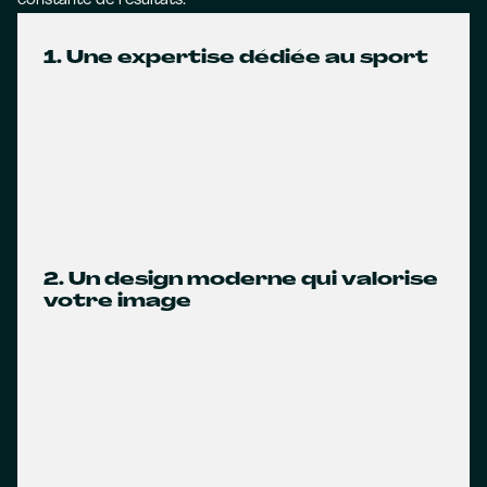
constante de résultats.
1. Une expertise dédiée au sport
2. Un design moderne qui valorise
votre image