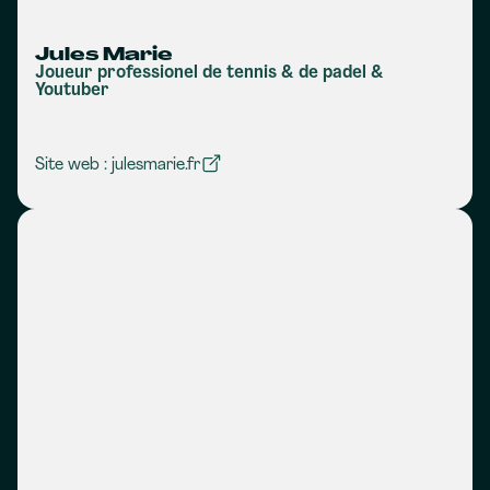
Jules Marie
Joueur professionel de tennis & de padel &
Youtuber
Site web : julesmarie.fr