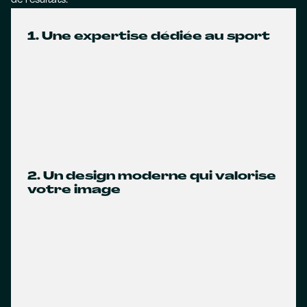
de résultats.
1. Une expertise dédiée au sport
2. Un design moderne qui valorise
votre image