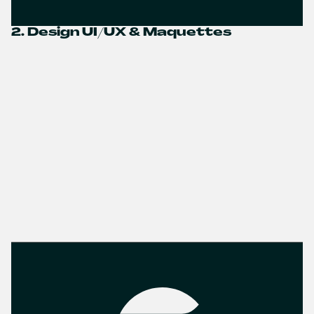
2. Design UI/UX & Maquettes