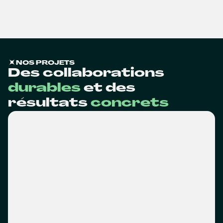
NOS PROJETS
Des collaborations
durables
et des
résultats
concrets