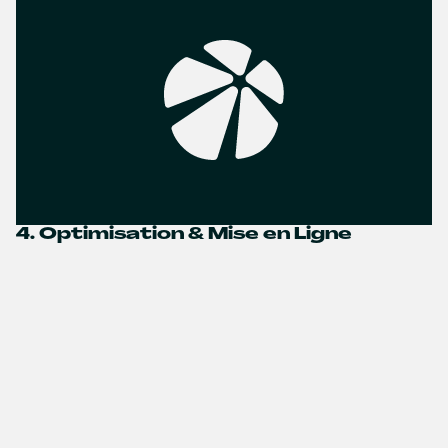
4. Optimisation & Mise en Ligne