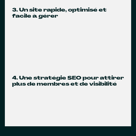
3. Un site rapide, optimisé et
facile à gérer
4. Une stratégie SEO pour attirer
plus de membres et de visibilité