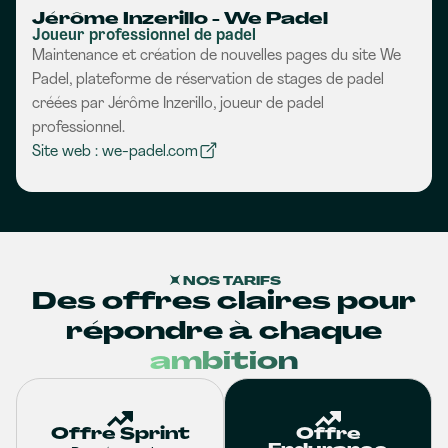
Jérôme Inzerillo - We Padel
Joueur professionnel de padel
Maintenance et création de nouvelles pages du site We
Padel, plateforme de réservation de stages de padel
créées par Jérôme Inzerillo, joueur de padel
professionnel.
Site web : we-padel.com
NOS TARIFS
Des offres claires pour
répondre à chaque
ambition
Offre Sprint
Offre