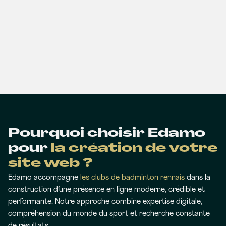
Pourquoi choisir Edamo
pour
la création de votre
site web ?
Edamo accompagne
les clubs de badminton rennais
dans la
construction d’une présence en ligne moderne, crédible et
performante. Notre approche combine expertise digitale,
compréhension du monde du sport et recherche constante