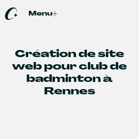
Menu
Fermer
Création de site
web pour club de
badminton à
Rennes