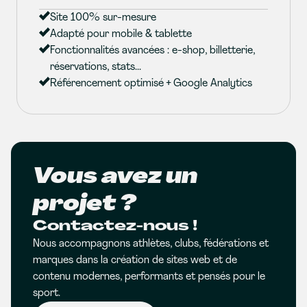
Site 100% sur-mesure
Adapté pour mobile & tablette
Fonctionnalités avancées : e-shop, billetterie,
réservations, stats...
Référencement optimisé + Google Analytics
Vous avez un
projet ?
Contactez-nous !
Nous accompagnons athlètes, clubs, fédérations et
marques dans la création de sites web et de
contenu modernes, performants et pensés pour le
sport.