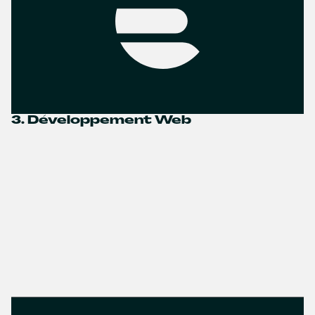
3. Développement Web