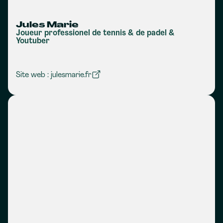
Jules Marie
Joueur professionel de tennis & de padel &
Youtuber
Site web : julesmarie.fr