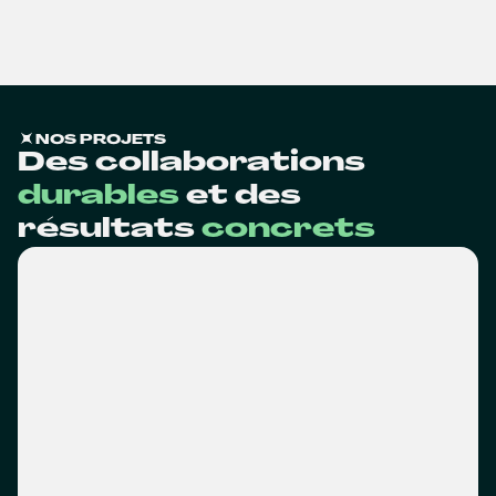
NOS PROJETS
Des collaborations
durables
et des
résultats
concrets