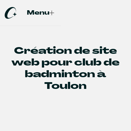
Menu
Fermer
Création de site
web pour club de
badminton à
Toulon