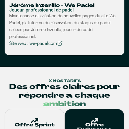
Jérôme Inzerillo - We Padel
Joueur professionnel de padel
Maintenance et création de nouvelles pages du site We
Padel, plateforme de réservation de stages de padel
créées par Jérôme Inzerillo, joueur de padel
professionnel.
Site web : we-padel.com
NOS TARIFS
Des offres claires pour
répondre à chaque
ambition
Offre Sprint
Offre