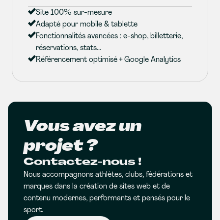
Site 100% sur-mesure
Adapté pour mobile & tablette
Fonctionnalités avancées : e-shop, billetterie,
réservations, stats...
Référencement optimisé + Google Analytics
Vous avez un
projet ?
Contactez-nous !
Nous accompagnons athlètes, clubs, fédérations et
marques dans la création de sites web et de
contenu modernes, performants et pensés pour le
sport.