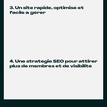
3. Un site rapide, optimisé et
facile à gérer
4. Une stratégie SEO pour attirer
plus de membres et de visibilité