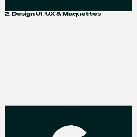
2. Design UI/UX & Maquettes