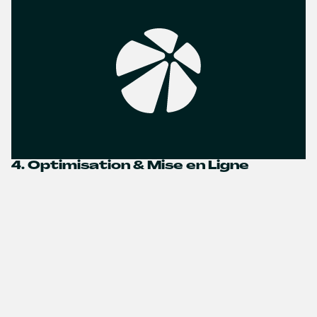
4. Optimisation & Mise en Ligne