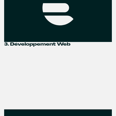
3. Développement Web