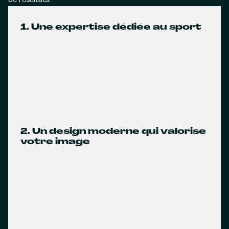
de résultats.
1. Une expertise dédiée au sport
2. Un design moderne qui valorise
votre image