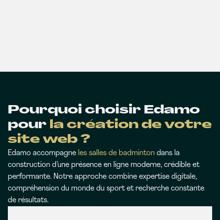
Pourquoi choisir Edamo
pour
la création de votre
site web ?
Edamo accompagne
les salles de badminton
dans la
construction d’une présence en ligne moderne, crédible et
performante. Notre approche combine expertise digitale,
compréhension du monde du sport et recherche constante
de résultats.