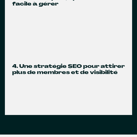
facile à gérer
4. Une stratégie SEO pour attirer
plus de membres et de visibilité