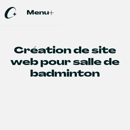
Menu
Fermer
Création de site
web pour salle de
badminton