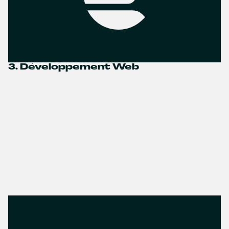
3. Développement Web