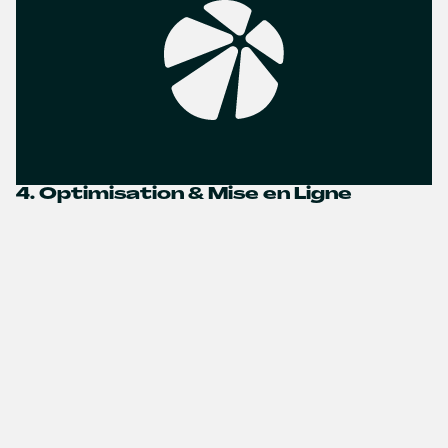
4. Optimisation & Mise en Ligne