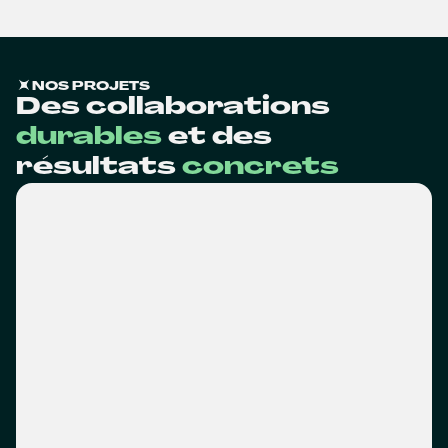
NOS PROJETS
Des collaborations
durables
et des
résultats
concrets