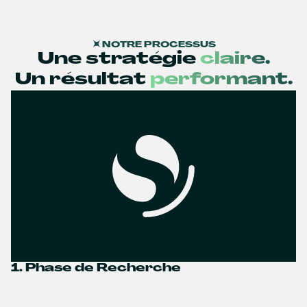
NOTRE PROCESSUS
Une stratégie
claire.
Un résultat
performant.
1. Phase de Recherche