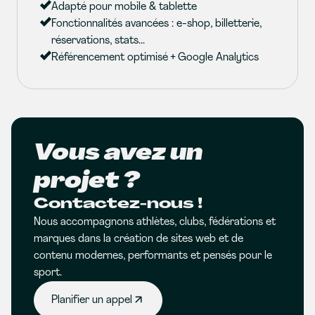
Adapté pour mobile & tablette
Fonctionnalités avancées : e-shop, billetterie,
réservations, stats...
Référencement optimisé + Google Analytics
Vous avez un
projet ?
Contactez-nous !
Nous accompagnons athlètes, clubs, fédérations et
marques dans la création de sites web et de
contenu modernes, performants et pensés pour le
sport.
Planifier un appel