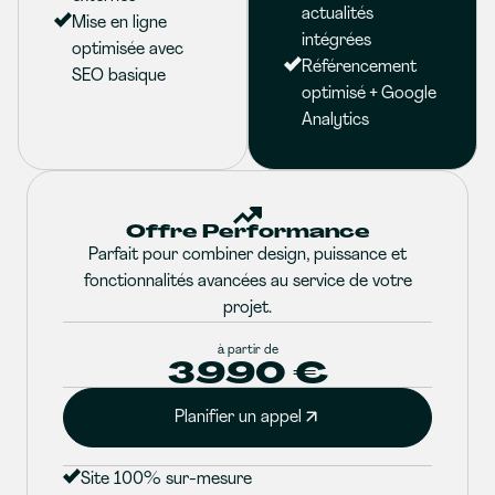
actualités
Mise en ligne
intégrées
optimisée avec
Référencement
SEO basique
optimisé + Google
Analytics
Offre Performance
Parfait pour combiner design, puissance et
fonctionnalités avancées au service de votre
projet.
à partir de
3990 €
Planifier un appel
Site 100% sur-mesure