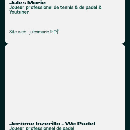
Jules Marie
Joueur professionel de tennis & de padel &
Youtuber
Site web : julesmarie.fr
Jérôme Inzerillo - We Padel
Joueur professionnel de padel