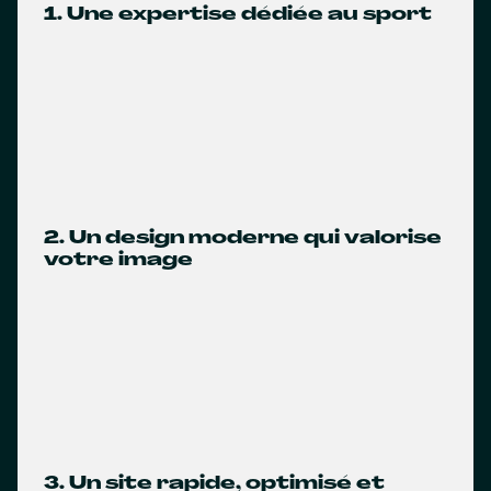
1. Une expertise dédiée au sport
2. Un design moderne qui valorise
votre image
3. Un site rapide, optimisé et