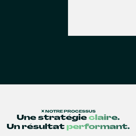
NOTRE PROCESSUS
Une stratégie
claire.
Un résultat
performant.