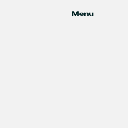
Menu
Fermer