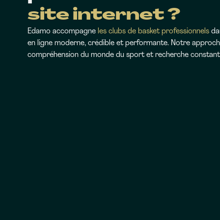
site internet ?
Edamo accompagne
les clubs de basket professionnels
dan
en ligne moderne, crédible et performante. Notre approche
compréhension du monde du sport et recherche constante