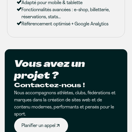
Adapté pour mobile & tablette
Fonctionnalités avancées : e-shop, billetterie,
réservations, stats...
Référencement optimisé + Google Analytics
Vous avez un
projet ?
Contactez-nous !
Nous accompagnons athlètes, clubs, fédérations et
marques dans la création de sites web et de
contenu modernes, performants et pensés pour le
sport.
Planifier un appel