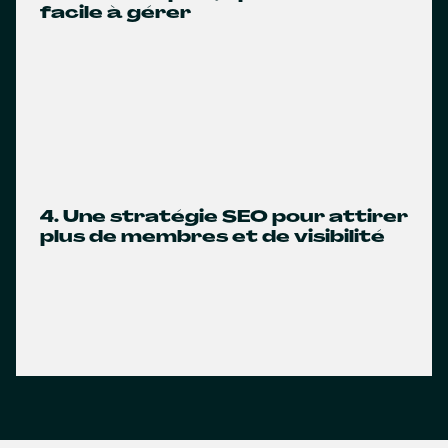
facile à gérer
4. Une stratégie SEO pour attirer
plus de membres et de visibilité