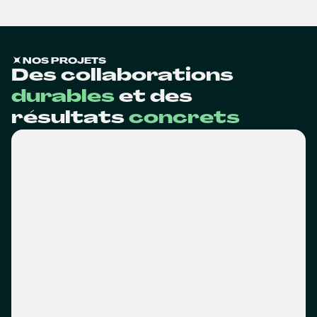
NOS PROJETS
Des collaborations
durables
et des
résultats
concrets