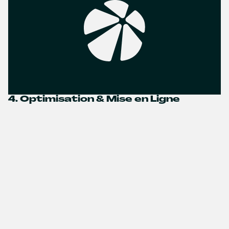
4. Optimisation & Mise en Ligne