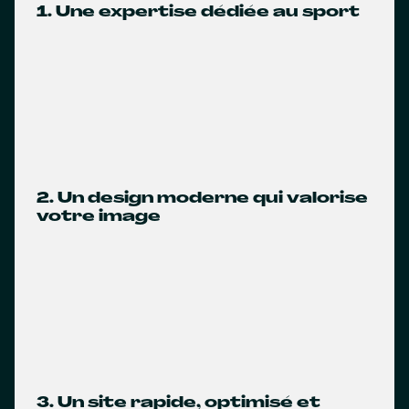
1. Une expertise dédiée au sport
2. Un design moderne qui valorise
votre image
3. Un site rapide, optimisé et