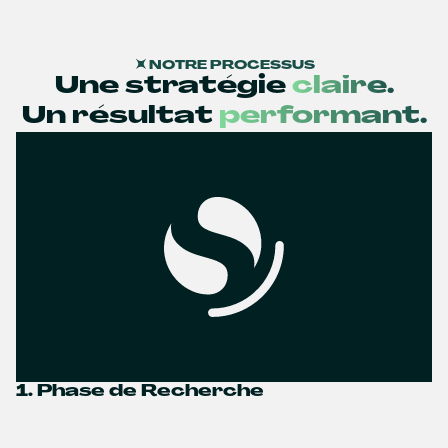
NOTRE PROCESSUS
Une stratégie
claire.
Un résultat
performant.
1. Phase de Recherche