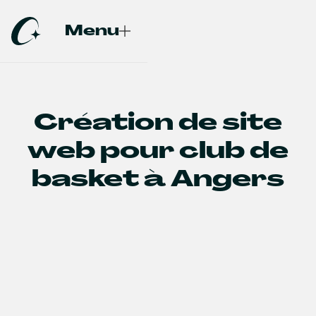
Menu
Fermer
Création de site
web pour club de
basket à Angers