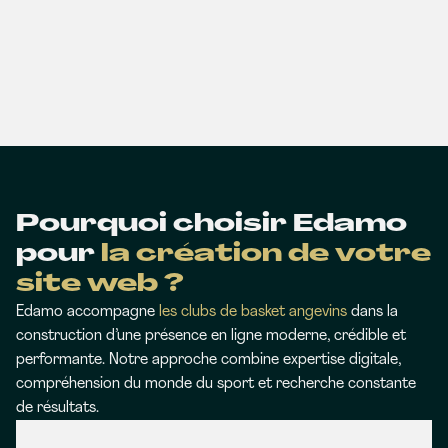
Pourquoi choisir Edamo
pour
la création de votre
site web ?
Edamo accompagne
les clubs de basket angevins
dans la
construction d’une présence en ligne moderne, crédible et
performante. Notre approche combine expertise digitale,
compréhension du monde du sport et recherche constante
de résultats.