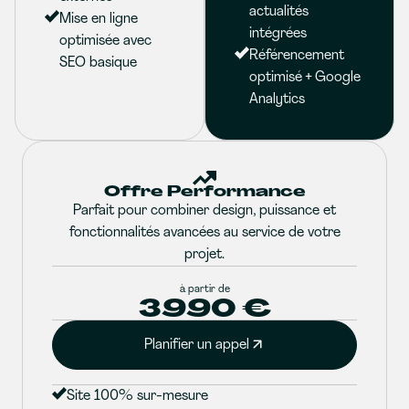
actualités
Mise en ligne
intégrées
optimisée avec
Référencement
SEO basique
optimisé + Google
Analytics
Offre Performance
Parfait pour combiner design, puissance et
fonctionnalités avancées au service de votre
projet.
à partir de
3990 €
Planifier un appel
Site 100% sur-mesure