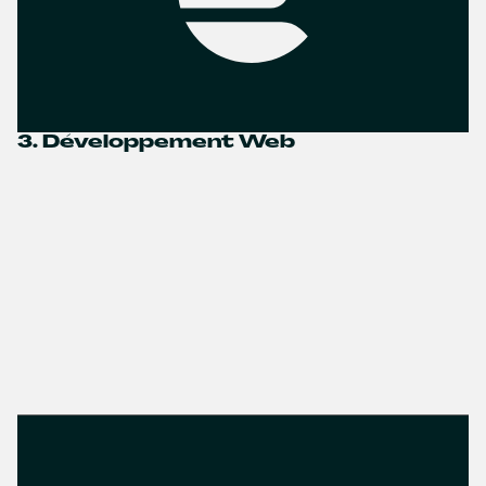
3. Développement Web