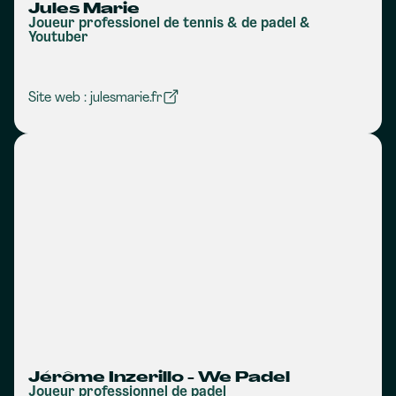
Jules Marie
Joueur professionel de tennis & de padel &
Youtuber
Site web : julesmarie.fr
Jérôme Inzerillo - We Padel
Joueur professionnel de padel