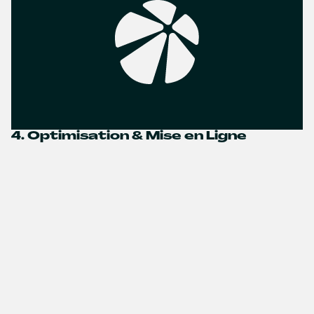
4. Optimisation & Mise en Ligne