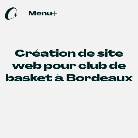
Menu
Fermer
Création de site
web pour club de
basket à Bordeaux