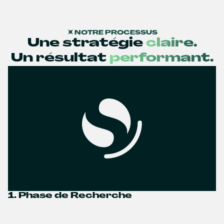
NOTRE PROCESSUS
Une stratégie
claire.
Un résultat
performant.
1. Phase de Recherche