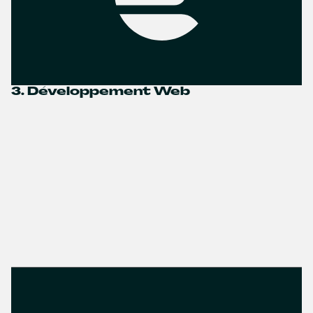
3. Développement Web