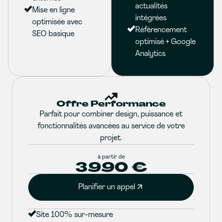
actualités
Mise en ligne
intégrées
optimisée avec
Référencement
SEO basique
optimisé + Google
Analytics
Offre Performance
Parfait pour combiner design, puissance et
fonctionnalités avancées au service de votre
projet.
à partir de
3990 €
Planifier un appel
Site 100% sur-mesure