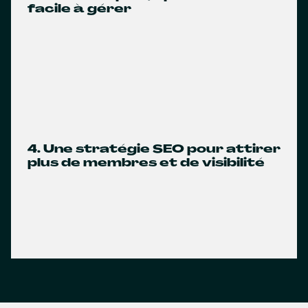
facile à gérer
4. Une stratégie SEO pour attirer
plus de membres et de visibilité