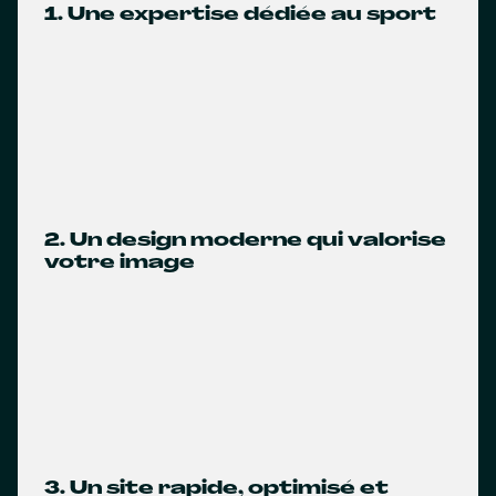
1. Une expertise dédiée au sport
2. Un design moderne qui valorise
votre image
3. Un site rapide, optimisé et