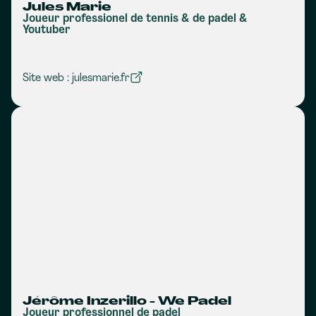
Jules Marie
Joueur professionel de tennis & de padel &
Youtuber
Site web : julesmarie.fr
Jérôme Inzerillo - We Padel
Joueur professionnel de padel