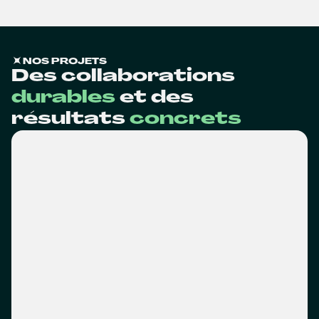
NOS PROJETS
Des collaborations
durables
et des
résultats
concrets