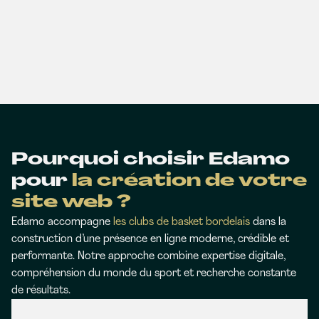
Pourquoi choisir Edamo
pour
la création de votre
site web ?
Edamo accompagne
les clubs de basket bordelais
dans la
construction d’une présence en ligne moderne, crédible et
performante. Notre approche combine expertise digitale,
compréhension du monde du sport et recherche constante
de résultats.