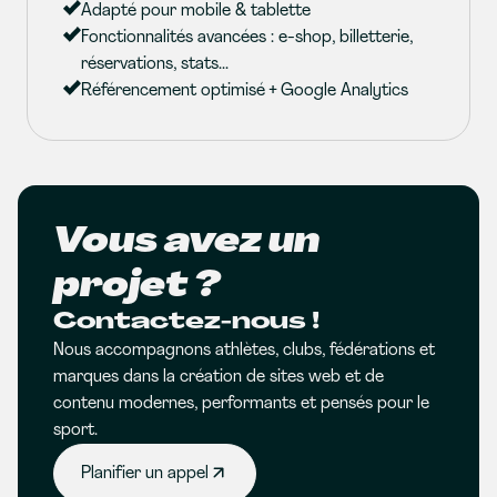
Adapté pour mobile & tablette
Fonctionnalités avancées : e-shop, billetterie,
réservations, stats...
Référencement optimisé + Google Analytics
Vous avez un
projet ?
Contactez-nous !
Nous accompagnons athlètes, clubs, fédérations et
marques dans la création de sites web et de
contenu modernes, performants et pensés pour le
sport.
Planifier un appel