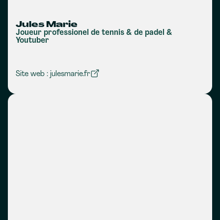
Jules Marie
Joueur professionel de tennis & de padel &
Youtuber
Site web : julesmarie.fr