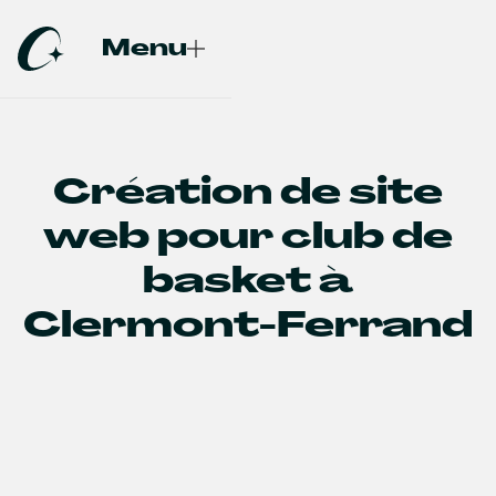
Menu
Fermer
Création de site
web pour club de
basket à
Clermont-Ferrand