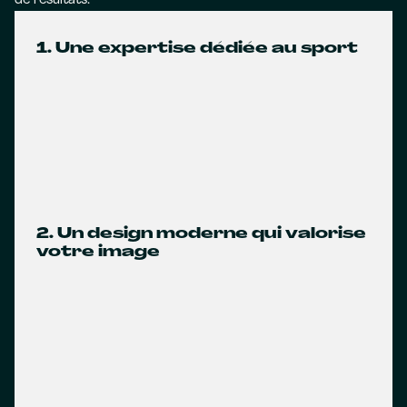
de résultats.
1. Une expertise dédiée au sport
2. Un design moderne qui valorise
votre image