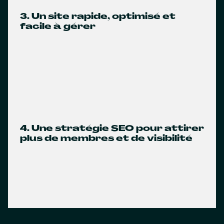
3. Un site rapide, optimisé et
facile à gérer
4. Une stratégie SEO pour attirer
plus de membres et de visibilité