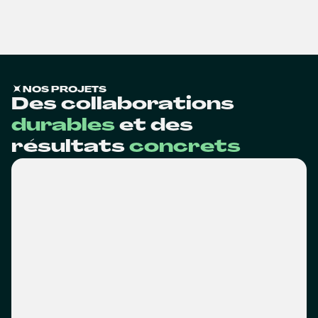
NOS PROJETS
Des collaborations
durables
et des
résultats
concrets