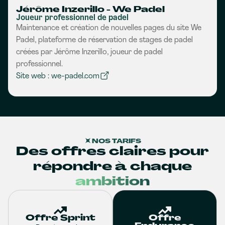
Jérôme Inzerillo - We Padel
Joueur professionnel de padel
Maintenance et création de nouvelles pages du site We
Padel, plateforme de réservation de stages de padel
créées par Jérôme Inzerillo, joueur de padel
professionnel.
Site web : we-padel.com
NOS TARIFS
Des offres claires pour
répondre à chaque
ambition
Offre Sprint
Offre