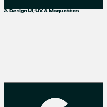
2. Design UI/UX & Maquettes