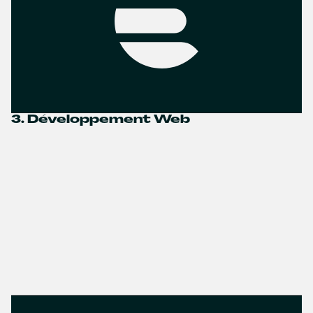
3. Développement Web