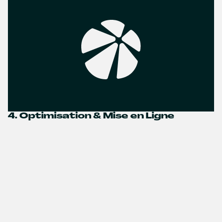
4. Optimisation & Mise en Ligne