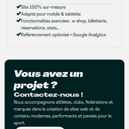
Site 100% sur-mesure
Adapté pour mobile & tablette
Fonctionnalités avancées : e-shop, billetterie,
réservations, stats...
Référencement optimisé + Google Analytics
Vous avez un
projet ?
Contactez-nous !
Nous accompagnons athlètes, clubs, fédérations et
marques dans la création de sites web et de
contenu modernes, performants et pensés pour le
sport.