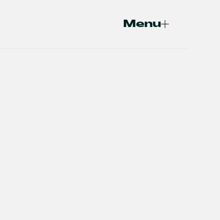
Menu
Fermer