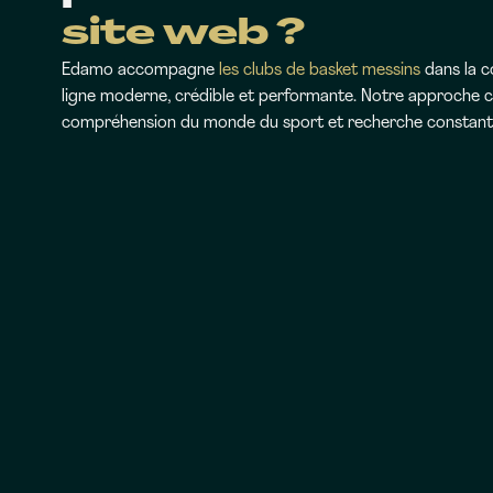
site web ?
Edamo accompagne
les clubs de basket messins
dans la c
ligne moderne, crédible et performante. Notre approche c
compréhension du monde du sport et recherche constante