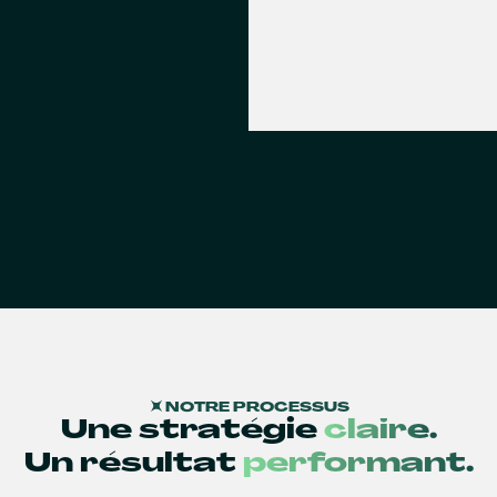
NOTRE PROCESSUS
Une stratégie
claire.
Un résultat
performant.