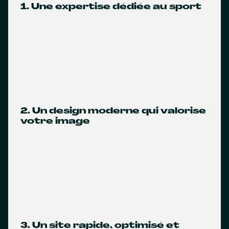
1. Une expertise dédiée au sport
2. Un design moderne qui valorise
votre image
3. Un site rapide, optimisé et