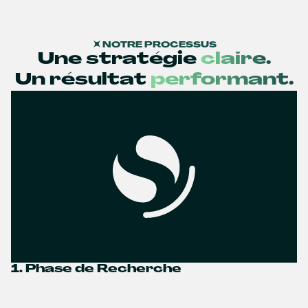
NOTRE PROCESSUS
Une stratégie
claire.
Un résultat
performant.
1. Phase de Recherche