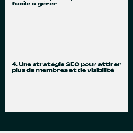
facile à gérer
4. Une stratégie SEO pour attirer
plus de membres et de visibilité