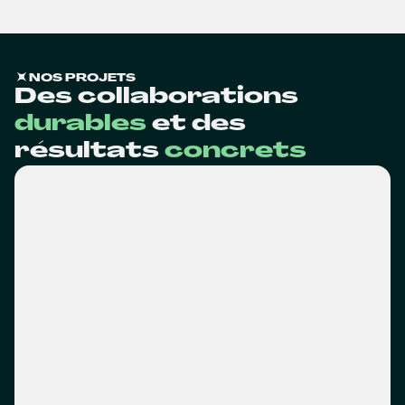
NOS PROJETS
Des collaborations
durables
et des
résultats
concrets