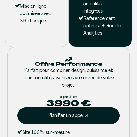
actualités
Mise en ligne
intégrées
optimisée avec
Référencement
SEO basique
optimisé + Google
Analytics
Offre Performance
Parfait pour combiner design, puissance et
fonctionnalités avancées au service de votre
projet.
à partir de
3990 €
Planifier un appel
Site 100% sur-mesure