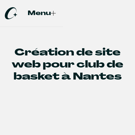
Menu
Fermer
Création de site
web pour club de
basket à Nantes