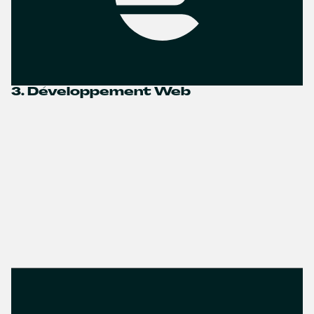
3. Développement Web