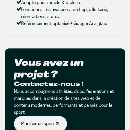
Adapté pour mobile & tablette
Fonctionnalités avancées : e-shop, billetterie,
réservations, stats...
Référencement optimisé + Google Analytics
Vous avez un
projet ?
Contactez-nous !
Nous accompagnons athlètes, clubs, fédérations et
marques dans la création de sites web et de
contenu modernes, performants et pensés pour le
sport.
Planifier un appel