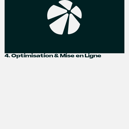
4. Optimisation & Mise en Ligne