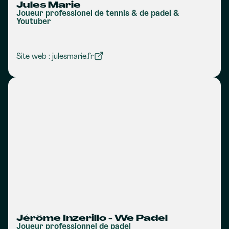
Jules Marie
Joueur professionel de tennis & de padel &
Youtuber
Site web : julesmarie.fr
Jérôme Inzerillo - We Padel
Joueur professionnel de padel