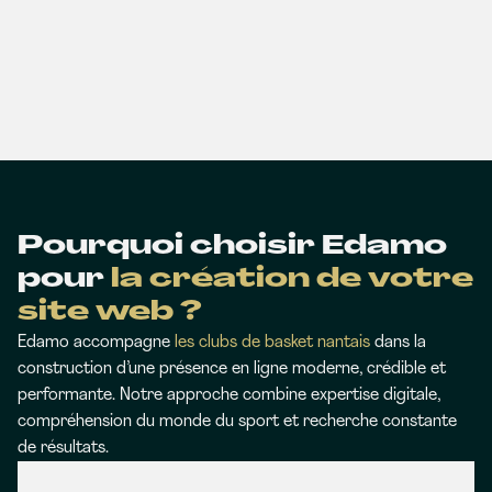
Pourquoi choisir Edamo
pour
la création de votre
site web ?
Edamo accompagne
les clubs de basket nantais
dans la
construction d’une présence en ligne moderne, crédible et
performante. Notre approche combine expertise digitale,
compréhension du monde du sport et recherche constante
de résultats.