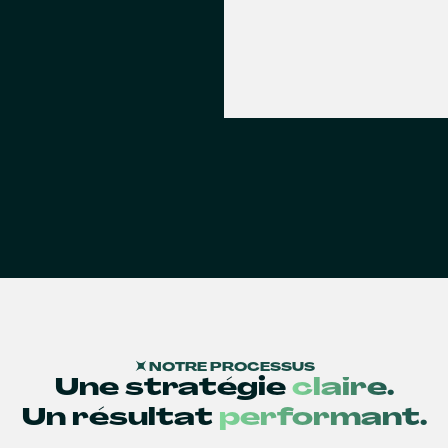
NOTRE PROCESSUS
Une stratégie
claire.
Un résultat
performant.