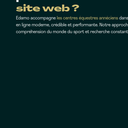
site web ?
Edamo accompagne
les centres équestres annéciens
dans
en ligne moderne, crédible et performante. Notre approche
compréhension du monde du sport et recherche constante