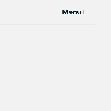
Menu
Fermer