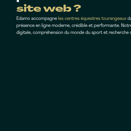
site web ?
Edamo accompagne
les centres équestres tourangeaux
da
présence en ligne moderne, crédible et performante. Not
digitale, compréhension du monde du sport et recherche c