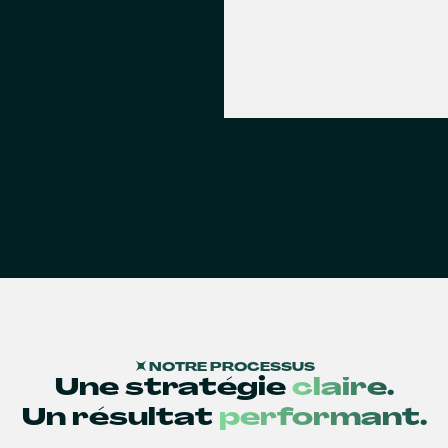
NOTRE PROCESSUS
Une stratégie
claire.
Un résultat
performant.