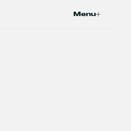
Menu
Fermer