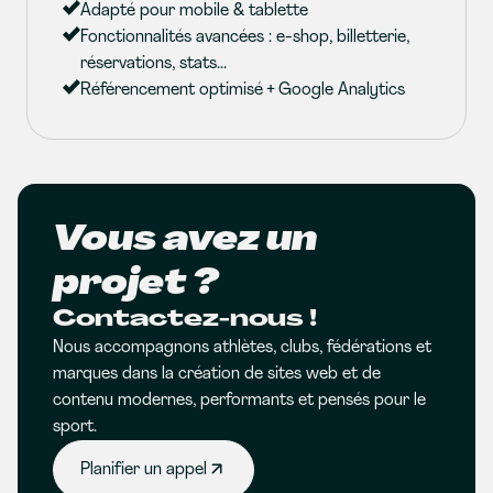
Adapté pour mobile & tablette
Fonctionnalités avancées : e-shop, billetterie,
réservations, stats...
Référencement optimisé + Google Analytics
Vous avez un
projet ?
Contactez-nous !
Nous accompagnons athlètes, clubs, fédérations et
marques dans la création de sites web et de
contenu modernes, performants et pensés pour le
sport.
Planifier un appel