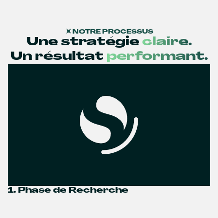
NOTRE PROCESSUS
Une stratégie
claire.
Un résultat
performant.
1. Phase de Recherche