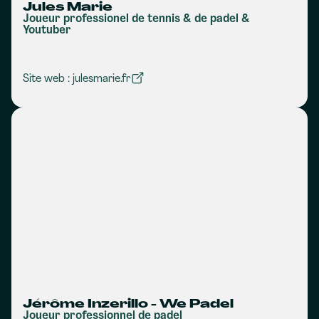
Jules Marie
Joueur professionel de tennis & de padel &
Youtuber
Site web : julesmarie.fr
Jérôme Inzerillo - We Padel
Joueur professionnel de padel