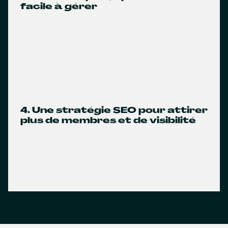
facile à gérer
4. Une stratégie SEO pour attirer
plus de membres et de visibilité