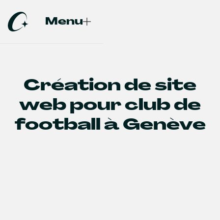
Menu
Fermer
Création de site
web pour club de
football à Genève