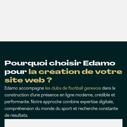
Pourquoi choisir Edamo
pour
la création de votre
site web ?
Edamo accompagne
les clubs de football genevois
dans la
construction d’une présence en ligne moderne, crédible et
performante. Notre approche combine expertise digitale,
compréhension du monde du sport et recherche constante
de résultats.