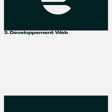
3. Développement Web