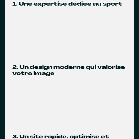
1. Une expertise dédiée au sport
2. Un design moderne qui valorise
votre image
3. Un site rapide, optimisé et