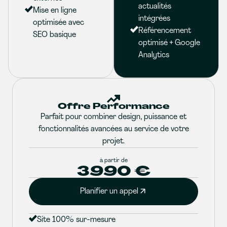
actualités
Mise en ligne
intégrées
optimisée avec
Référencement
SEO basique
optimisé + Google
Analytics
Offre Performance
Parfait pour combiner design, puissance et
fonctionnalités avancées au service de votre
projet.
à partir de
3990 €
Planifier un appel
Site 100% sur-mesure