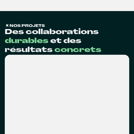
NOS PROJETS
Des collaborations
durables
et des
résultats
concrets