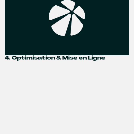
4. Optimisation & Mise en Ligne