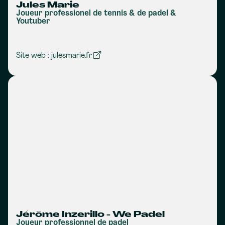
Jules Marie
Joueur professionel de tennis & de padel &
Youtuber
Site web : julesmarie.fr
Jérôme Inzerillo - We Padel
Joueur professionnel de padel