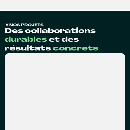
NOS PROJETS
Des collaborations
durables
et des
résultats
concrets