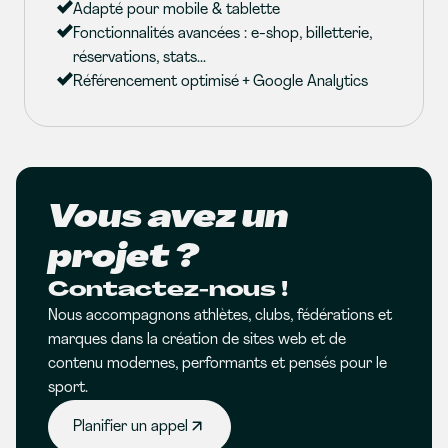
Adapté pour mobile & tablette
Fonctionnalités avancées : e-shop, billetterie,
réservations, stats...
Référencement optimisé + Google Analytics
Vous avez un
projet ?
Contactez-nous !
Nous accompagnons athlètes, clubs, fédérations et
marques dans la création de sites web et de
contenu modernes, performants et pensés pour le
sport.
Planifier un appel