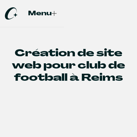
Menu
Fermer
Création de site
web pour club de
football à Reims