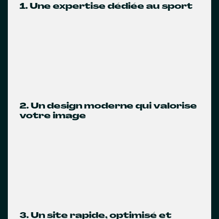
1. Une expertise dédiée au sport
2. Un design moderne qui valorise
votre image
3. Un site rapide, optimisé et