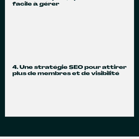
facile à gérer
4. Une stratégie SEO pour attirer
plus de membres et de visibilité