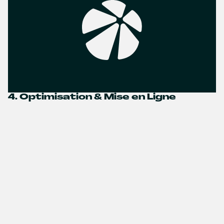
4. Optimisation & Mise en Ligne