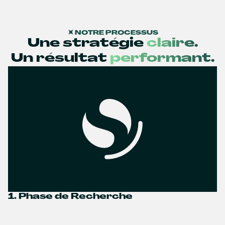
NOTRE PROCESSUS
Une stratégie
claire.
Un résultat
performant.
1. Phase de Recherche