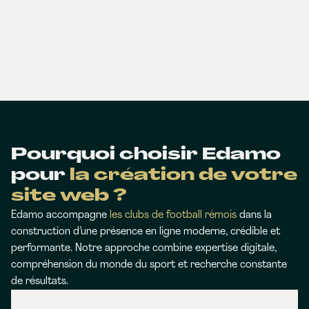
Pourquoi choisir Edamo
pour
la création de votre
site web ?
Edamo accompagne
les clubs de football rémois
dans la
construction d’une présence en ligne moderne, crédible et
performante. Notre approche combine expertise digitale,
compréhension du monde du sport et recherche constante
de résultats.