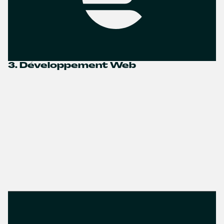
3. Développement Web