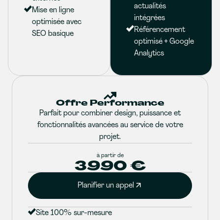
actualités
Mise en ligne
intégrées
optimisée avec
Référencement
SEO basique
optimisé + Google
Analytics
Offre Performance
Parfait pour combiner design, puissance et
fonctionnalités avancées au service de votre
projet.
à partir de
3990 €
Planifier un appel
Site 100% sur-mesure