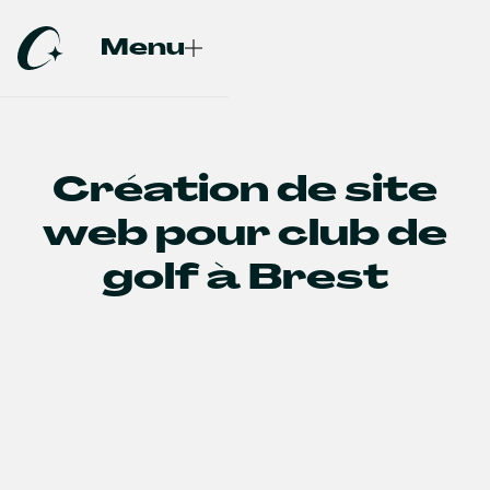
Menu
Fermer
Création de site
web pour club de
golf à Brest