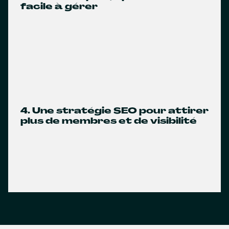
facile à gérer
4. Une stratégie SEO pour attirer
plus de membres et de visibilité