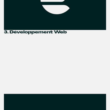
3. Développement Web