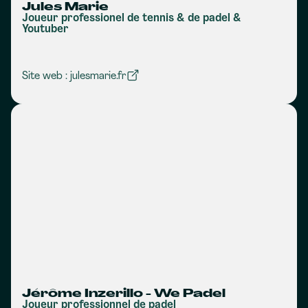
Jules Marie
Joueur professionel de tennis & de padel &
Youtuber
Site web : julesmarie.fr
Jérôme Inzerillo - We Padel
Joueur professionnel de padel