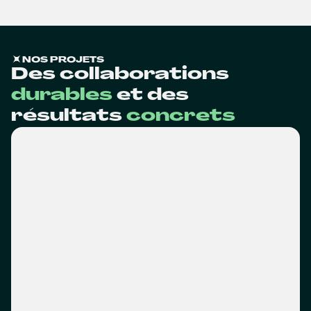
NOS PROJETS
Des collaborations
durables
et des
résultats
concrets