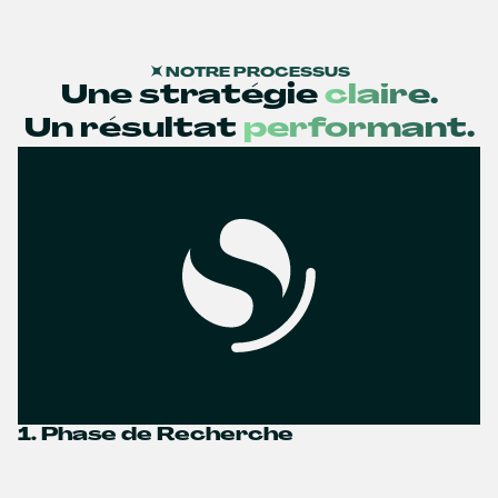
NOTRE PROCESSUS
Une stratégie
claire.
Un résultat
performant.
1. Phase de Recherche