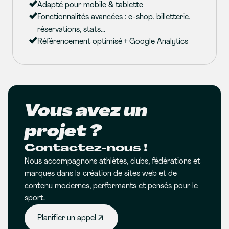
Adapté pour mobile & tablette
Fonctionnalités avancées : e-shop, billetterie,
réservations, stats...
Référencement optimisé + Google Analytics
Vous avez un
projet ?
Contactez-nous !
Nous accompagnons athlètes, clubs, fédérations et
marques dans la création de sites web et de
contenu modernes, performants et pensés pour le
sport.
Planifier un appel