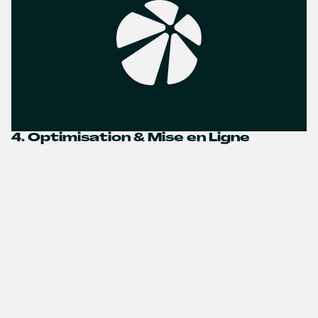
4. Optimisation & Mise en Ligne