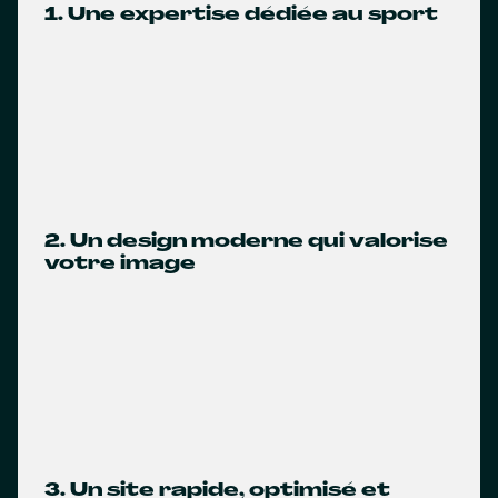
1. Une expertise dédiée au sport
2. Un design moderne qui valorise
votre image
3. Un site rapide, optimisé et