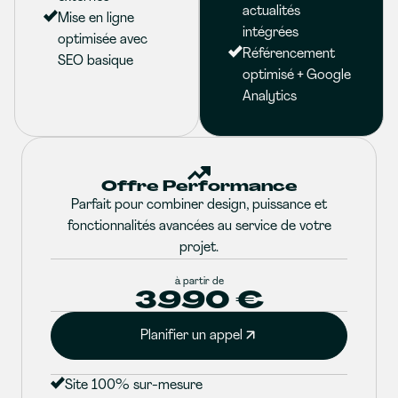
actualités
Mise en ligne
intégrées
optimisée avec
Référencement
SEO basique
optimisé + Google
Analytics
Offre Performance
Parfait pour combiner design, puissance et
fonctionnalités avancées au service de votre
projet.
à partir de
3990 €
Planifier un appel
Site 100% sur-mesure