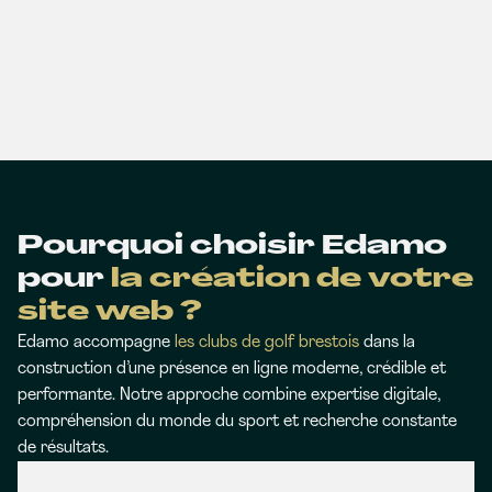
Pourquoi choisir Edamo
pour
la création de votre
site web ?
Edamo accompagne
les clubs de golf brestois
dans la
construction d’une présence en ligne moderne, crédible et
performante. Notre approche combine expertise digitale,
compréhension du monde du sport et recherche constante
de résultats.