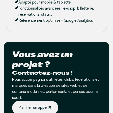
Adapté pour mobile & tablette
Fonctionnalités avancées : e-shop, billetterie,
réservations, stats...
Référencement optimisé + Google Analytics
Vous avez un
projet ?
Contactez-nous !
Nous accompagnons athlètes, clubs, fédérations et
marques dans la création de sites web et de
contenu modernes, performants et pensés pour le
sport.
Planifier un appel