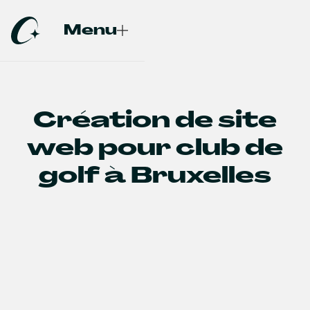
Menu
Fermer
Création de site
web pour club de
golf à Bruxelles