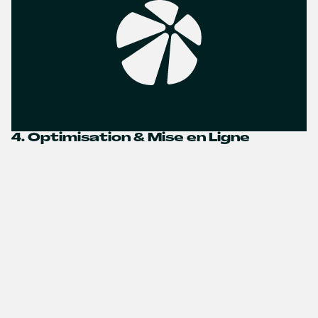
4. Optimisation & Mise en Ligne