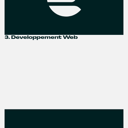
3. Développement Web