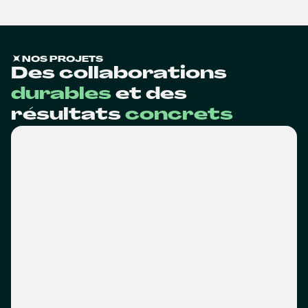
NOS PROJETS
Des collaborations
durables
et des
résultats
concrets