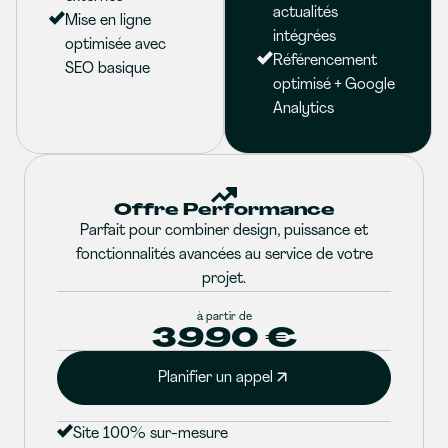
actualités
Mise en ligne
intégrées
optimisée avec
Référencement
SEO basique
optimisé + Google
Analytics
Offre Performance
Parfait pour combiner design, puissance et
fonctionnalités avancées au service de votre
projet.
à partir de
3990 €
Planifier un appel
Site 100% sur-mesure