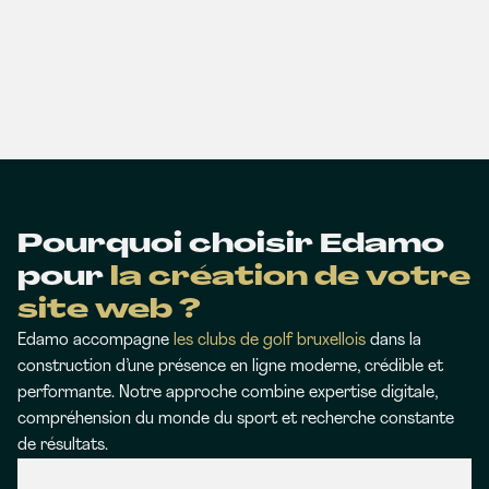
Pourquoi choisir Edamo
pour
la création de votre
site web ?
Edamo accompagne
les clubs de golf bruxellois
dans la
construction d’une présence en ligne moderne, crédible et
performante. Notre approche combine expertise digitale,
compréhension du monde du sport et recherche constante
de résultats.