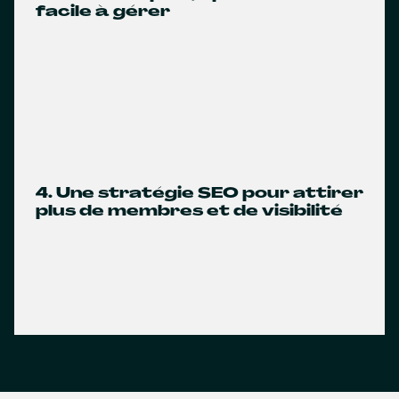
facile à gérer
4. Une stratégie SEO pour attirer
plus de membres et de visibilité