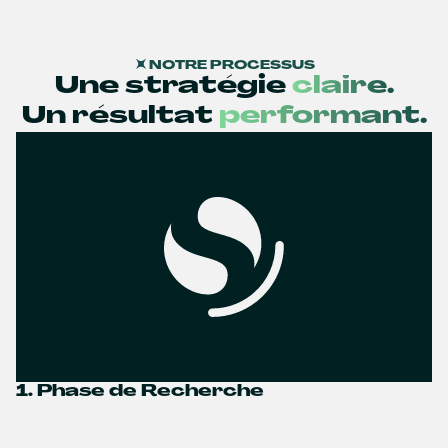
NOTRE PROCESSUS
Une stratégie
claire.
Un résultat
performant.
1. Phase de Recherche