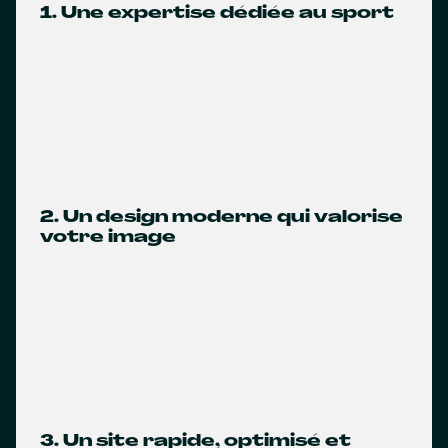
1. Une expertise dédiée au sport
2. Un design moderne qui valorise
votre image
3. Un site rapide, optimisé et