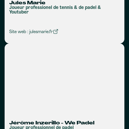
Jules Marie
Joueur professionel de tennis & de padel &
Youtuber
Site web : julesmarie.fr
Jérôme Inzerillo - We Padel
Joueur professionnel de padel