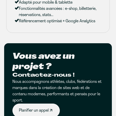
Adapté pour mobile & tablette
Fonctionnalités avancées : e-shop, billetterie,
réservations, stats...
Référencement optimisé + Google Analytics
Vous avez un
projet ?
Contactez-nous !
Nous accompagnons athlètes, clubs, fédérations et
marques dans la création de sites web et de
contenu modernes, performants et pensés pour le
sport.
Planifier un appel