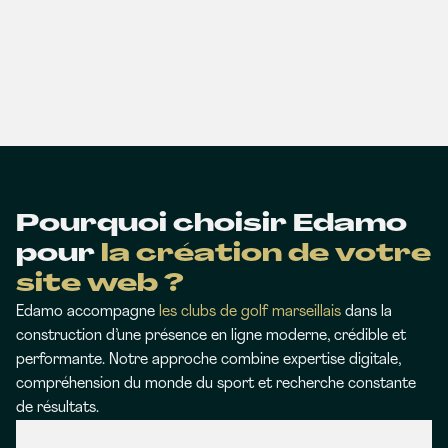
Pourquoi choisir Edamo
pour
la création de votre
site web ?
Edamo accompagne
les clubs de golf marseillais
dans la
construction d’une présence en ligne moderne, crédible et
performante. Notre approche combine expertise digitale,
compréhension du monde du sport et recherche constante
de résultats.