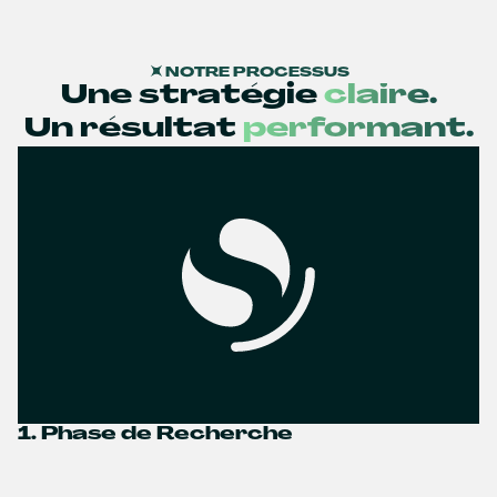
NOTRE PROCESSUS
Une stratégie
claire.
Un résultat
performant.
1. Phase de Recherche