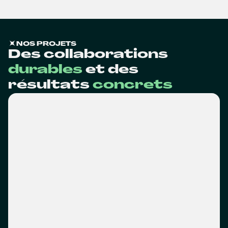
NOS PROJETS
Des collaborations
durables
et des
résultats
concrets