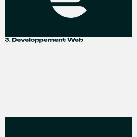
3. Développement Web