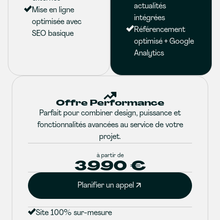
actualités
Mise en ligne
intégrées
optimisée avec
Référencement
SEO basique
optimisé + Google
Analytics
Offre Performance
Parfait pour combiner design, puissance et
fonctionnalités avancées au service de votre
projet.
à partir de
3990 €
Planifier un appel
Site 100% sur-mesure