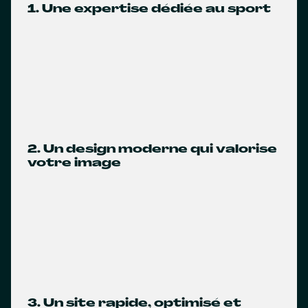
1. Une expertise dédiée au sport
2. Un design moderne qui valorise
votre image
3. Un site rapide, optimisé et