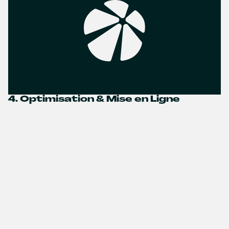
4. Optimisation & Mise en Ligne