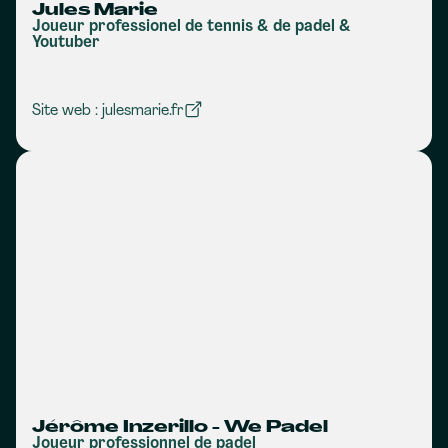
Jules Marie
Joueur professionel de tennis & de padel &
Youtuber
Site web : julesmarie.fr
Jérôme Inzerillo - We Padel
Joueur professionnel de padel