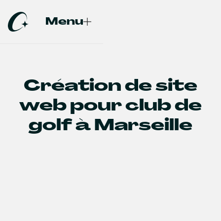
Menu
Fermer
Création de site
web pour club de
golf à Marseille