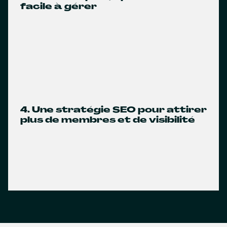
facile à gérer
4. Une stratégie SEO pour attirer
plus de membres et de visibilité