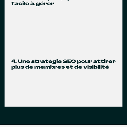
facile à gérer
4. Une stratégie SEO pour attirer
plus de membres et de visibilité