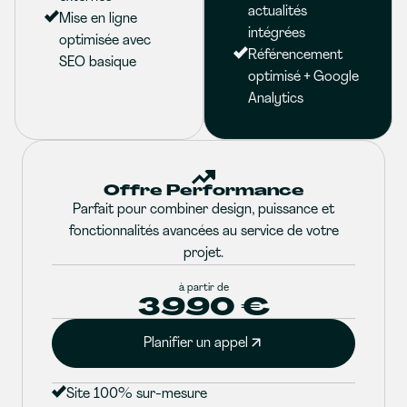
actualités
Mise en ligne
intégrées
optimisée avec
Référencement
SEO basique
optimisé + Google
Analytics
Offre Performance
Parfait pour combiner design, puissance et
fonctionnalités avancées au service de votre
projet.
à partir de
3990 €
Planifier un appel
Site 100% sur-mesure