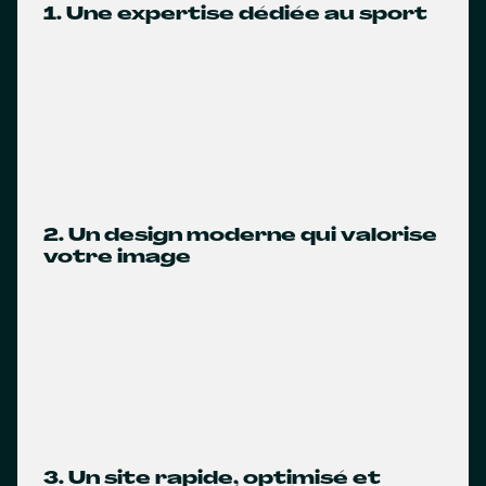
1. Une expertise dédiée au sport
2. Un design moderne qui valorise
votre image
3. Un site rapide, optimisé et