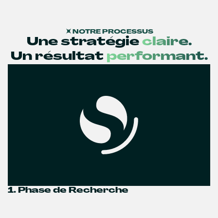
NOTRE PROCESSUS
Une stratégie
claire.
Un résultat
performant.
1. Phase de Recherche