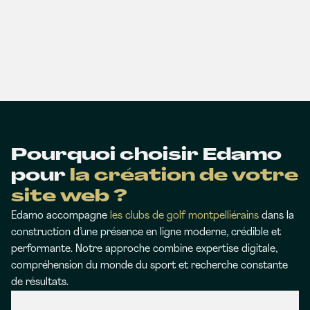
Pourquoi choisir Edamo
pour
la création de votre
site web ?
Edamo accompagne
les clubs de golf montpelliérains
dans la
construction d’une présence en ligne moderne, crédible et
performante. Notre approche combine expertise digitale,
compréhension du monde du sport et recherche constante
de résultats.