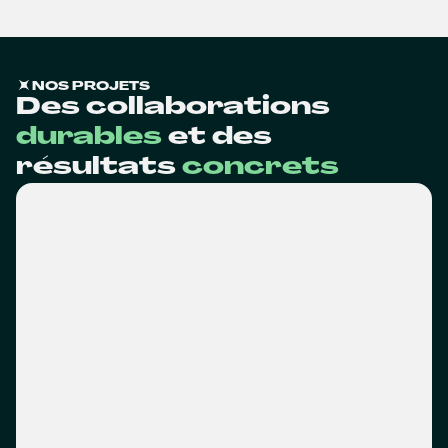
NOS PROJETS
Des collaborations
durables
et des
résultats
concrets