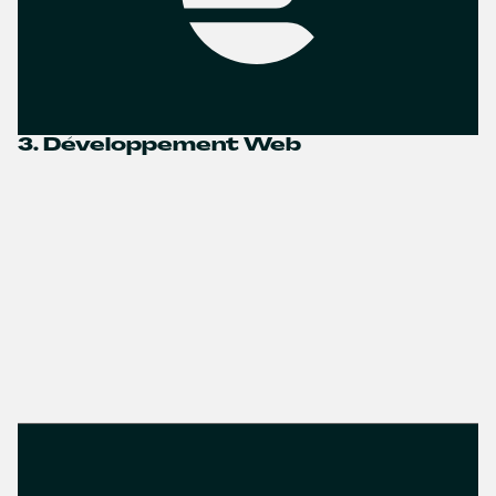
3. Développement Web