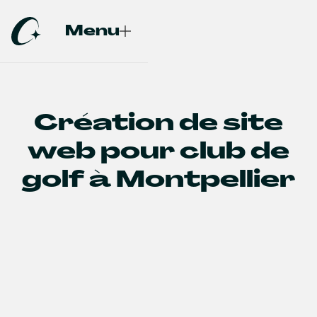
Menu
Fermer
Création de site
web pour club de
golf à Montpellier