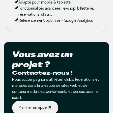
Adapté pour mobile & tablette
Fonctionnalités avancées : e-shop, billetterie,
réservations, stats...
Référencement optimisé + Google Analytics
Vous avez un
projet ?
Contactez-nous !
Nous accompagnons athlètes, clubs, fédérations et
marques dans la création de sites web et de
contenu modernes, performants et pensés pour le
sport.
Planifier un appel