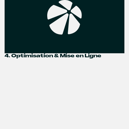
4. Optimisation & Mise en Ligne