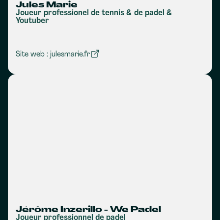
Jules Marie
Joueur professionel de tennis & de padel &
Youtuber
Site web : julesmarie.fr
Jérôme Inzerillo - We Padel
Joueur professionnel de padel