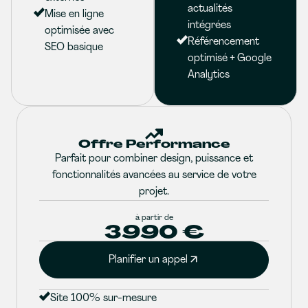
actualités
Mise en ligne
intégrées
optimisée avec
Référencement
SEO basique
optimisé + Google
Analytics
Offre Performance
Parfait pour combiner design, puissance et
fonctionnalités avancées au service de votre
projet.
à partir de
3990 €
Planifier un appel
Site 100% sur-mesure