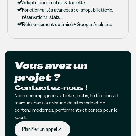
Adapté pour mobile & tablette
Fonctionnalités avancées : e-shop, billetterie,
réservations, stats...
Référencement optimisé + Google Analytics
Vous avez un
projet ?
Contactez-nous !
Nous accompagnons athlètes, clubs, fédérations et
marques dans la création de sites web et de
contenu modernes, performants et pensés pour le
sport.
Planifier un appel