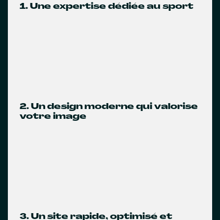
1. Une expertise dédiée au sport
2. Un design moderne qui valorise
votre image
3. Un site rapide, optimisé et