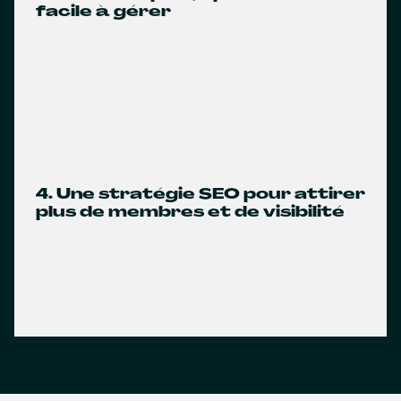
facile à gérer
4. Une stratégie SEO pour attirer
plus de membres et de visibilité