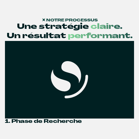
NOTRE PROCESSUS
Une stratégie
claire.
Un résultat
performant.
1. Phase de Recherche