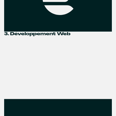
3. Développement Web