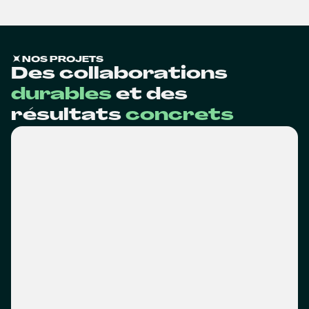
NOS PROJETS
Des collaborations
durables
et des
résultats
concrets