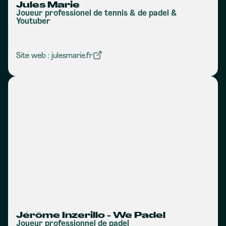
Jules Marie
Joueur professionel de tennis & de padel &
Youtuber
Site web : julesmarie.fr
Jérôme Inzerillo - We Padel
Joueur professionnel de padel