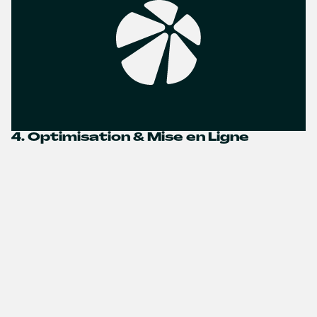
4. Optimisation & Mise en Ligne