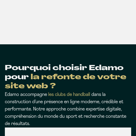
Pourquoi choisir Edamo
pour
la refonte de votre
site web ?
Edamo accompagne
les clubs de handball
dans la
construction d’une présence en ligne moderne, crédible et
performante. Notre approche combine expertise digitale,
compréhension du monde du sport et recherche constante
de résultats.