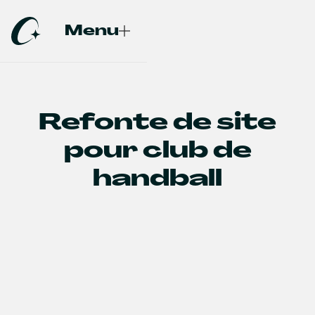
Menu
Fermer
Refonte de site
pour club de
handball