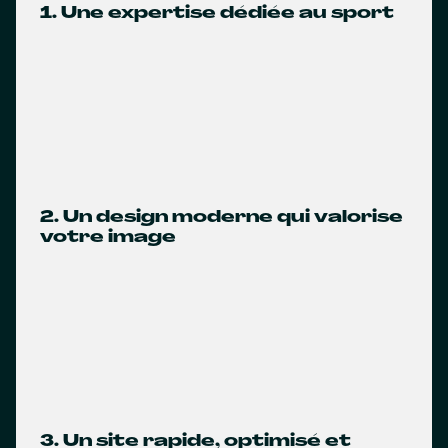
1. Une expertise dédiée au sport
2. Un design moderne qui valorise
votre image
3. Un site rapide, optimisé et