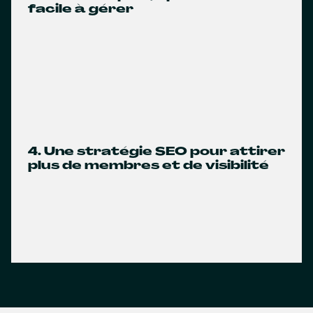
facile à gérer
4. Une stratégie SEO pour attirer
plus de membres et de visibilité