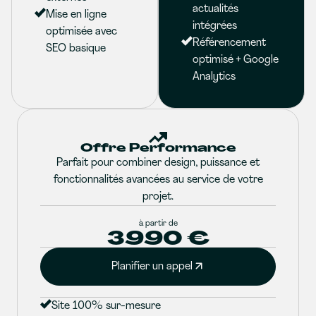
actualités
Mise en ligne
intégrées
optimisée avec
Référencement
SEO basique
optimisé + Google
Analytics
Offre Performance
Parfait pour combiner design, puissance et
fonctionnalités avancées au service de votre
projet.
à partir de
3990 €
Planifier un appel
Site 100% sur-mesure