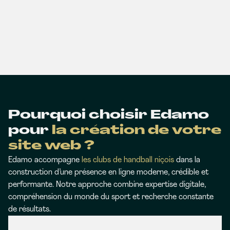
Pourquoi choisir Edamo
pour
la création de votre
site web ?
Edamo accompagne
les clubs de handball niçois
dans la
construction d’une présence en ligne moderne, crédible et
performante. Notre approche combine expertise digitale,
compréhension du monde du sport et recherche constante
de résultats.