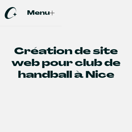
Menu
Fermer
Création de site
web pour club de
handball à Nice