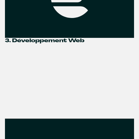
3. Développement Web