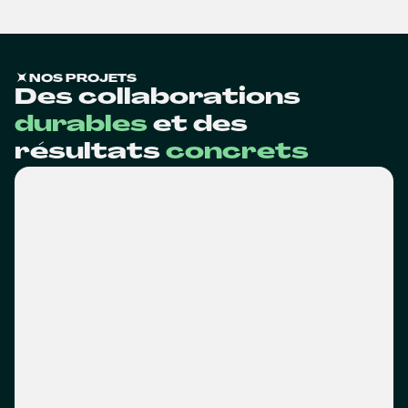
NOS PROJETS
Des collaborations
durables
et des
résultats
concrets