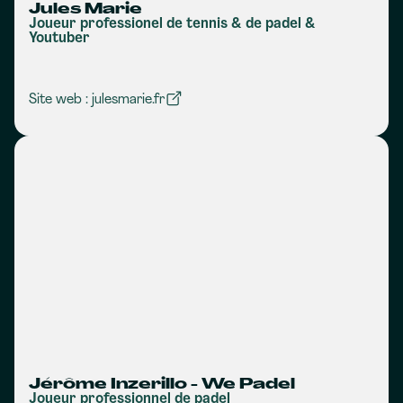
Jules Marie
Joueur professionel de tennis & de padel &
Youtuber
Site web : julesmarie.fr
Jérôme Inzerillo - We Padel
Joueur professionnel de padel