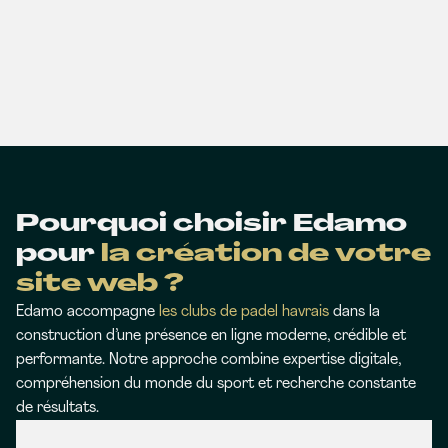
Pourquoi choisir Edamo
pour
la création de votre
site web ?
Edamo accompagne
les clubs de padel havrais
dans la
construction d’une présence en ligne moderne, crédible et
performante. Notre approche combine expertise digitale,
compréhension du monde du sport et recherche constante
de résultats.