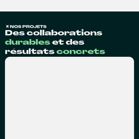
NOS PROJETS
Des collaborations
durables
et des
résultats
concrets