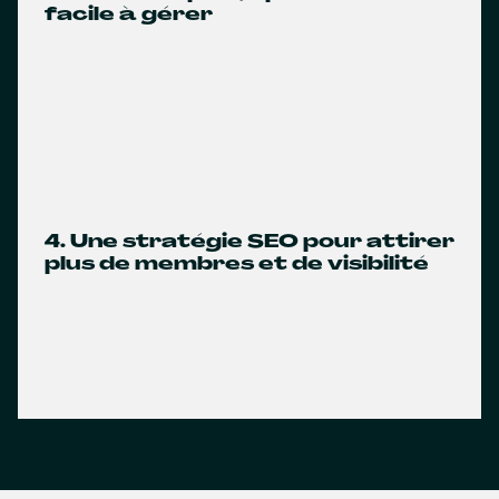
facile à gérer
4. Une stratégie SEO pour attirer
plus de membres et de visibilité