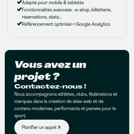
Adapté pour mobile & tablette
Fonctionnalités avancées : e-shop, billetterie,
réservations, stats...
Référencement optimisé + Google Analytics
Vous avez un
projet ?
Contactez-nous !
Nous accompagnons athlètes, clubs, fédérations et
marques dans la création de sites web et de
contenu modernes, performants et pensés pour le
sport.
Planifier un appel