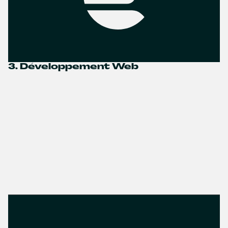
3. Développement Web