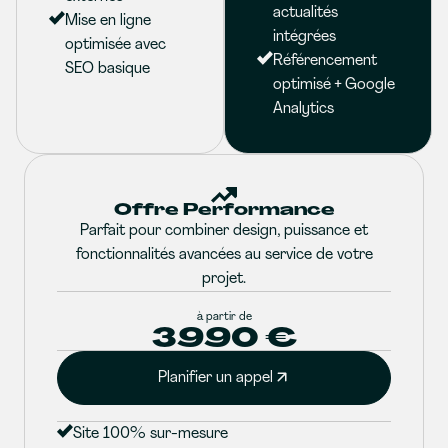
actualités
Mise en ligne
intégrées
optimisée avec
Référencement
SEO basique
optimisé + Google
Analytics
Offre Performance
Parfait pour combiner design, puissance et
fonctionnalités avancées au service de votre
projet.
à partir de
3990 €
Planifier un appel
Site 100% sur-mesure