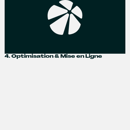
4. Optimisation & Mise en Ligne