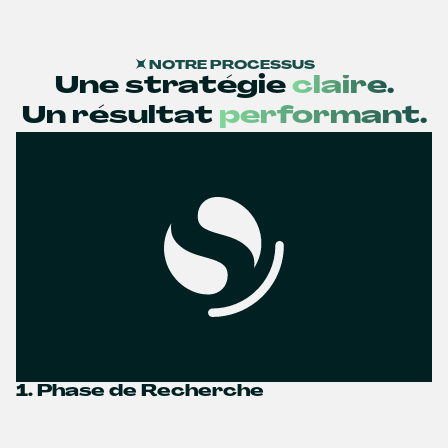
NOTRE PROCESSUS
Une stratégie
claire.
Un résultat
performant.
1. Phase de Recherche