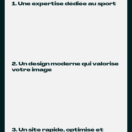
1. Une expertise dédiée au sport
2. Un design moderne qui valorise
votre image
3. Un site rapide, optimisé et