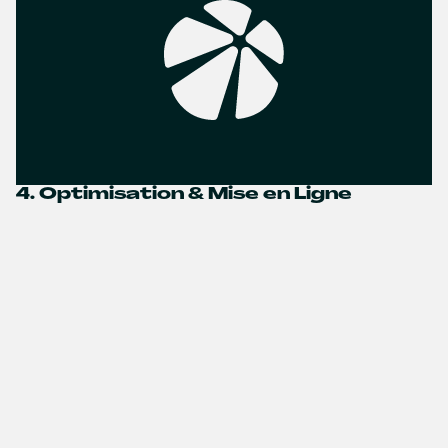
4. Optimisation & Mise en Ligne