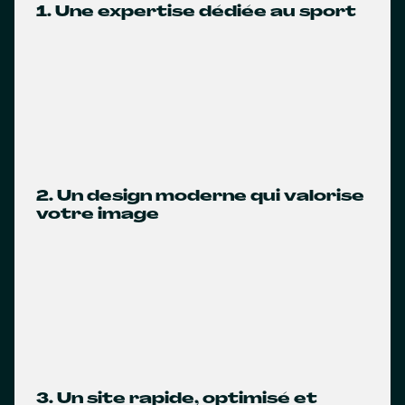
1. Une expertise dédiée au sport
2. Un design moderne qui valorise
votre image
3. Un site rapide, optimisé et