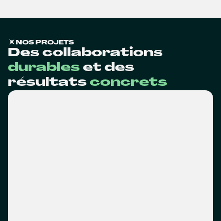
NOS PROJETS
Des collaborations
durables
et des
résultats
concrets