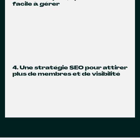
facile à gérer
4. Une stratégie SEO pour attirer
plus de membres et de visibilité