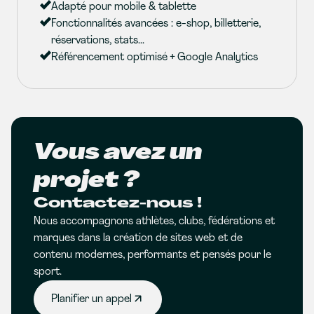
Adapté pour mobile & tablette
Fonctionnalités avancées : e-shop, billetterie,
réservations, stats...
Référencement optimisé + Google Analytics
Vous avez un
projet ?
Contactez-nous !
Nous accompagnons athlètes, clubs, fédérations et
marques dans la création de sites web et de
contenu modernes, performants et pensés pour le
sport.
Planifier un appel