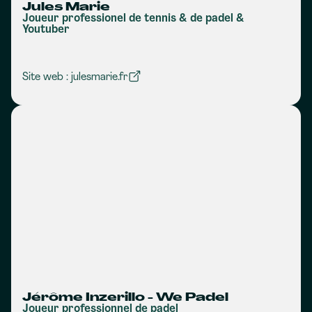
Jules Marie
Joueur professionel de tennis & de padel &
Youtuber
Site web : julesmarie.fr
Jérôme Inzerillo - We Padel
Joueur professionnel de padel