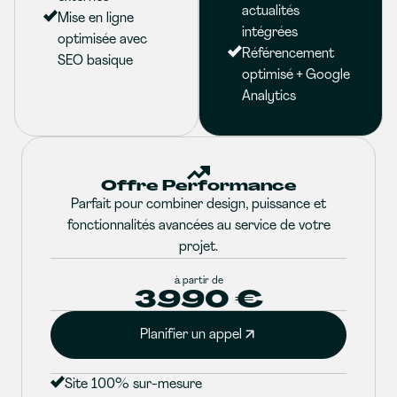
actualités
Mise en ligne
intégrées
optimisée avec
Référencement
SEO basique
optimisé + Google
Analytics
Offre Performance
Parfait pour combiner design, puissance et
fonctionnalités avancées au service de votre
projet.
à partir de
3990 €
Planifier un appel
Site 100% sur-mesure