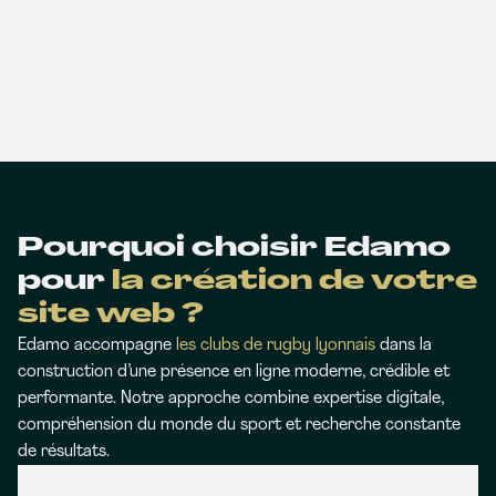
Pourquoi choisir Edamo
pour
la création de votre
site web ?
Edamo accompagne
les clubs de rugby lyonnais
dans la
construction d’une présence en ligne moderne, crédible et
performante. Notre approche combine expertise digitale,
compréhension du monde du sport et recherche constante
de résultats.