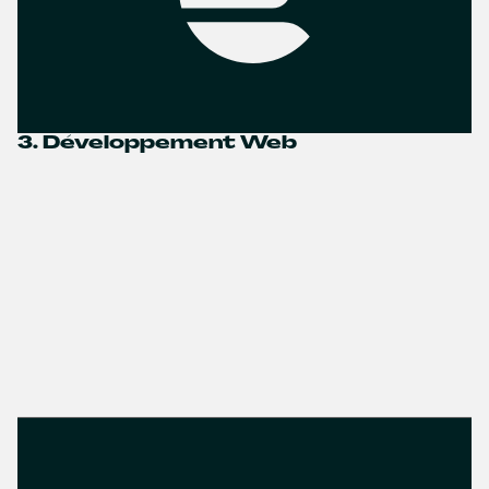
3. Développement Web