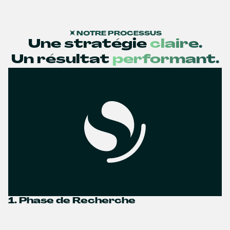
NOTRE PROCESSUS
Une stratégie
claire.
Un résultat
performant.
1. Phase de Recherche