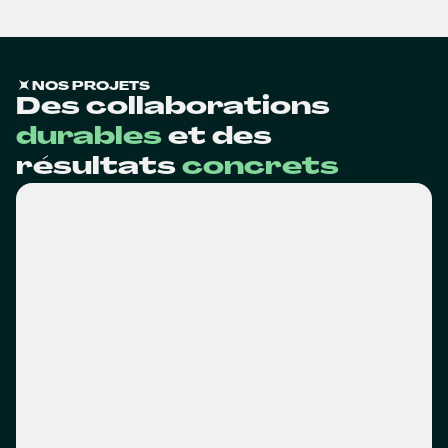
NOS PROJETS
Des collaborations
durables
et des
résultats
concrets