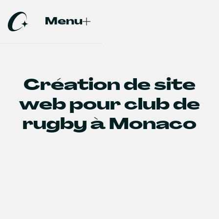
Menu
Fermer
Création de site
web pour club de
rugby à Monaco