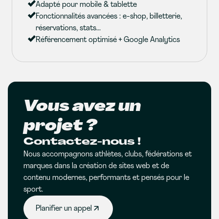
Adapté pour mobile & tablette
Fonctionnalités avancées : e-shop, billetterie,
réservations, stats...
Référencement optimisé + Google Analytics
Vous avez un
projet ?
Contactez-nous !
Nous accompagnons athlètes, clubs, fédérations et
marques dans la création de sites web et de
contenu modernes, performants et pensés pour le
sport.
Planifier un appel