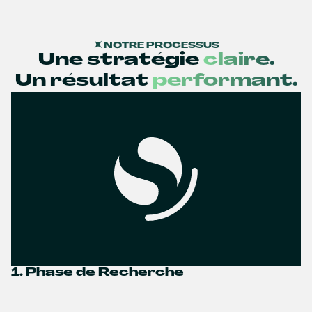
NOTRE PROCESSUS
Une stratégie
claire.
Un résultat
performant.
1. Phase de Recherche