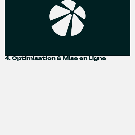
4. Optimisation & Mise en Ligne