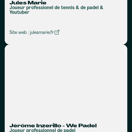
Jules Marie
Joueur professionel de tennis & de padel &
Youtuber
Site web : julesmarie.fr
Jérôme Inzerillo - We Padel
Joueur professionnel de padel