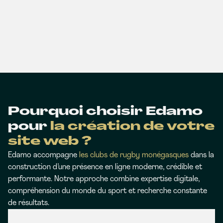
Pourquoi choisir Edamo
pour
la création de votre
site web ?
Edamo accompagne
les clubs de rugby monégasques
dans la
construction d’une présence en ligne moderne, crédible et
performante. Notre approche combine expertise digitale,
compréhension du monde du sport et recherche constante
de résultats.