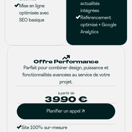
actualités
Mise en ligne
intégrées
optimisée avec
Référencement
SEO basique
optimisé + Google
Analytics
Offre Performance
Parfait pour combiner design, puissance et
fonctionnalités avancées au service de votre
projet.
à partir de
3990 €
Planifier un appel
Site 100% sur-mesure