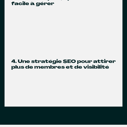
facile à gérer
4. Une stratégie SEO pour attirer
plus de membres et de visibilité