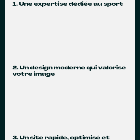
1. Une expertise dédiée au sport
2. Un design moderne qui valorise
votre image
3. Un site rapide, optimisé et