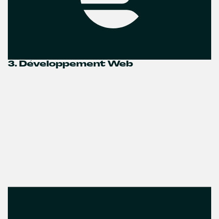
3. Développement Web