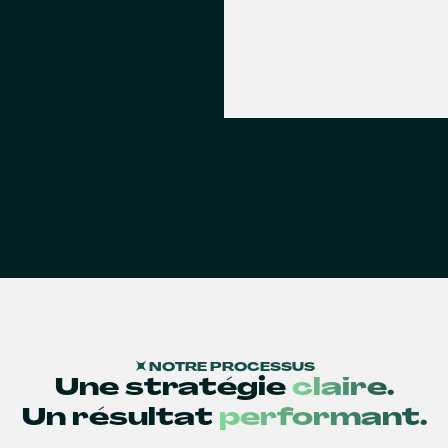
NOTRE PROCESSUS
Une stratégie
claire.
Un résultat
performant.