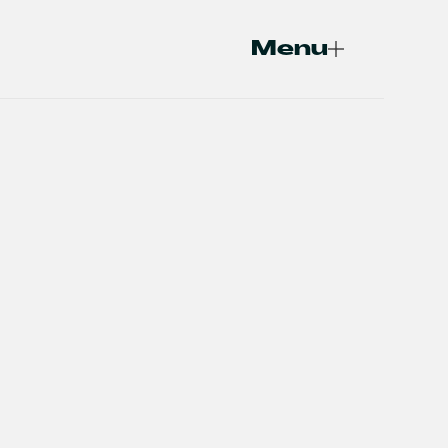
Menu
Fermer