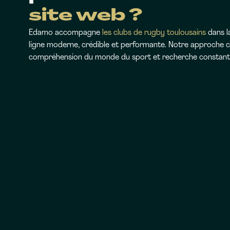
site web ?
Edamo accompagne
les clubs de rugby toulousains
dans l
ligne moderne, crédible et performante. Notre approche c
compréhension du monde du sport et recherche constante