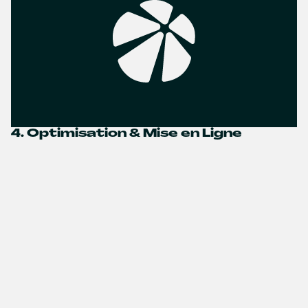
4. Optimisation & Mise en Ligne