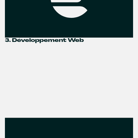
3. Développement Web