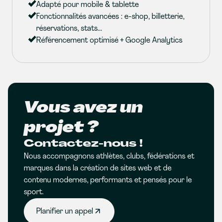
Adapté pour mobile & tablette
Fonctionnalités avancées : e-shop, billetterie,
réservations, stats...
Référencement optimisé + Google Analytics
Vous avez un
projet ?
Contactez-nous !
Nous accompagnons athlètes, clubs, fédérations et
marques dans la création de sites web et de
contenu modernes, performants et pensés pour le
sport.
Planifier un appel