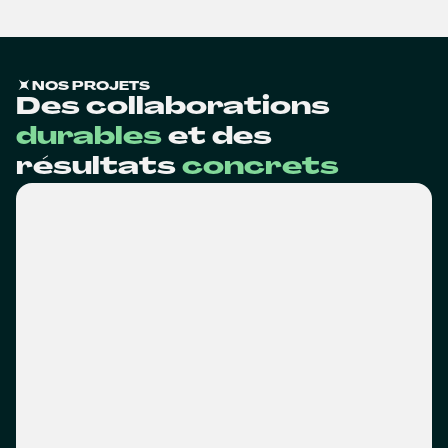
NOS PROJETS
Des collaborations
durables
et des
résultats
concrets