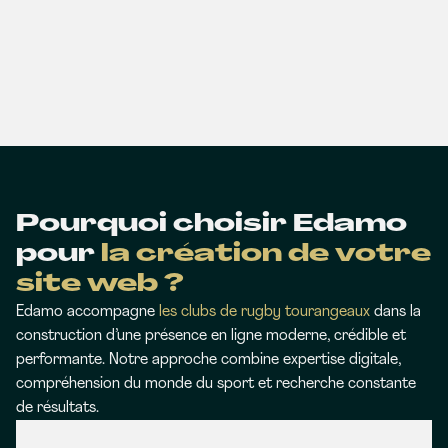
Pourquoi choisir Edamo
pour
la création de votre
site web ?
Edamo accompagne
les clubs de rugby tourangeaux
dans la
construction d’une présence en ligne moderne, crédible et
performante. Notre approche combine expertise digitale,
compréhension du monde du sport et recherche constante
de résultats.