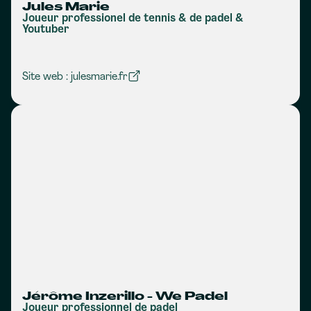
Jules Marie
Joueur professionel de tennis & de padel &
Youtuber
Site web : julesmarie.fr
Jérôme Inzerillo - We Padel
Joueur professionnel de padel