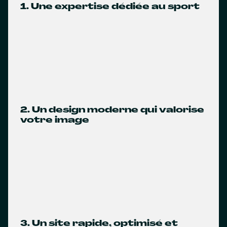
1. Une expertise dédiée au sport
2. Un design moderne qui valorise
votre image
3. Un site rapide, optimisé et