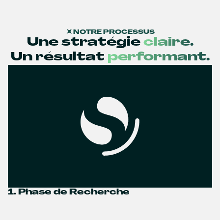
NOTRE PROCESSUS
Une stratégie
claire.
Un résultat
performant.
1. Phase de Recherche