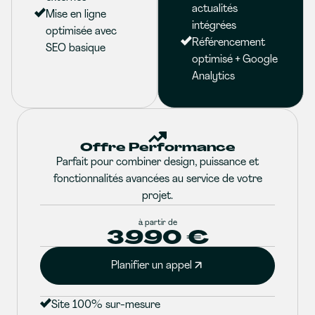
actualités
Mise en ligne
intégrées
optimisée avec
Référencement
SEO basique
optimisé + Google
Analytics
Offre Performance
Parfait pour combiner design, puissance et
fonctionnalités avancées au service de votre
projet.
à partir de
3990 €
Planifier un appel
Site 100% sur-mesure