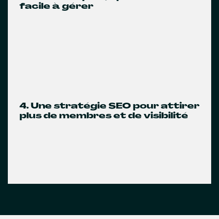
facile à gérer
4. Une stratégie SEO pour attirer
plus de membres et de visibilité