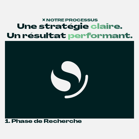
NOTRE PROCESSUS
Une stratégie
claire.
Un résultat
performant.
1. Phase de Recherche