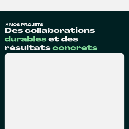
NOS PROJETS
Des collaborations
durables
et des
résultats
concrets