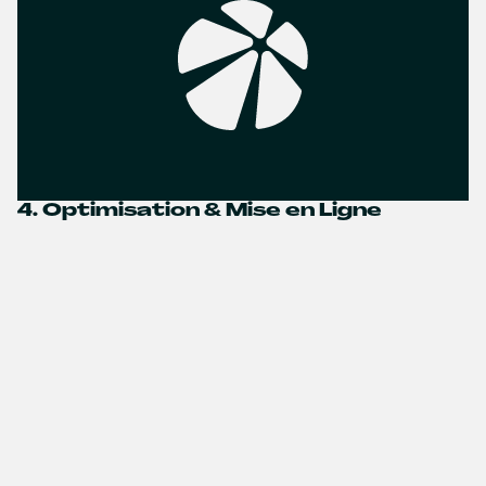
4. Optimisation & Mise en Ligne