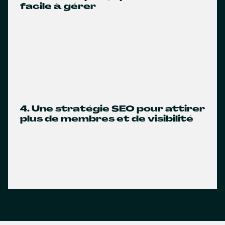
facile à gérer
4. Une stratégie SEO pour attirer
plus de membres et de visibilité