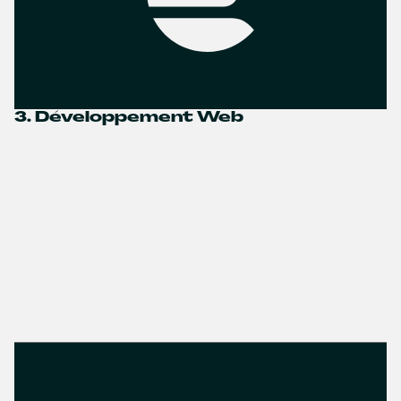
3. Développement Web