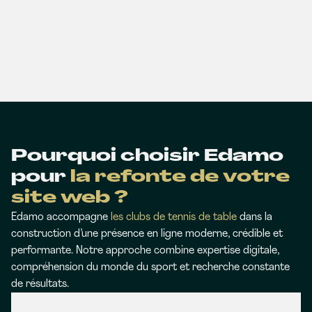
Pourquoi choisir Edamo
pour
la refonte de votre
site web ?
Edamo accompagne
les clubs de tennis de table
dans la
construction d’une présence en ligne moderne, crédible et
performante. Notre approche combine expertise digitale,
compréhension du monde du sport et recherche constante
de résultats.