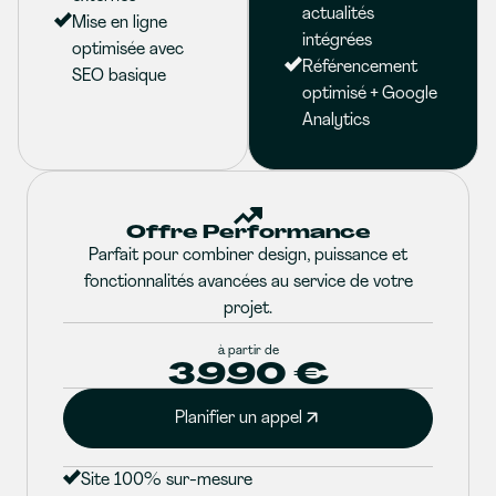
actualités
Mise en ligne
intégrées
optimisée avec
Référencement
SEO basique
optimisé + Google
Analytics
Offre Performance
Parfait pour combiner design, puissance et
fonctionnalités avancées au service de votre
projet.
à partir de
3990 €
Planifier un appel
Site 100% sur-mesure