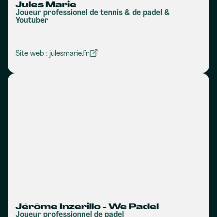
Jules Marie
Joueur professionel de tennis & de padel &
Youtuber
Site web : julesmarie.fr
Jérôme Inzerillo - We Padel
Joueur professionnel de padel