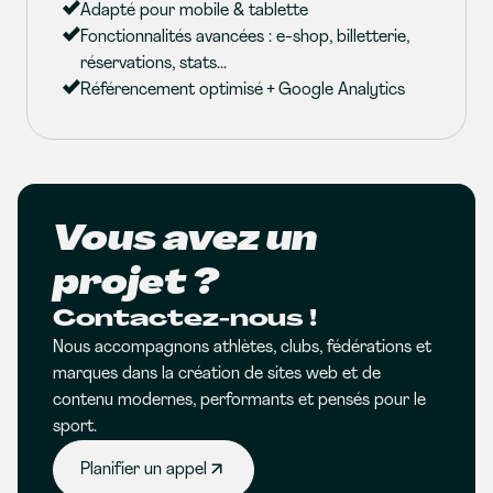
Adapté pour mobile & tablette
Fonctionnalités avancées : e-shop, billetterie,
réservations, stats...
Référencement optimisé + Google Analytics
Vous avez un
projet ?
Contactez-nous !
Nous accompagnons athlètes, clubs, fédérations et
marques dans la création de sites web et de
contenu modernes, performants et pensés pour le
sport.
Planifier un appel