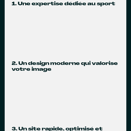
1. Une expertise dédiée au sport
2. Un design moderne qui valorise
votre image
3. Un site rapide, optimisé et