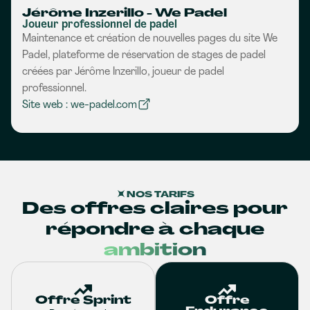
Jérôme Inzerillo - We Padel
Joueur professionnel de padel
Maintenance et création de nouvelles pages du site We
Padel, plateforme de réservation de stages de padel
créées par Jérôme Inzerillo, joueur de padel
professionnel.
Site web : we-padel.com
NOS TARIFS
Des offres claires pour
répondre à chaque
ambition
Offre Sprint
Offre