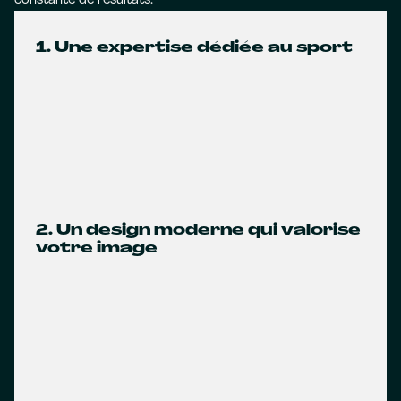
constante de résultats.
1. Une expertise dédiée au sport
2. Un design moderne qui valorise
votre image