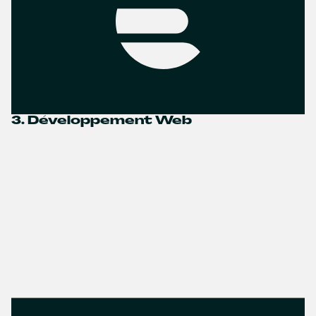
3. Développement Web