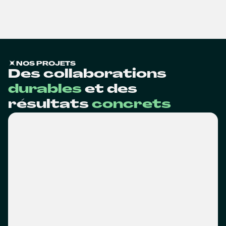
NOS PROJETS
Des collaborations
durables
et des
résultats
concrets