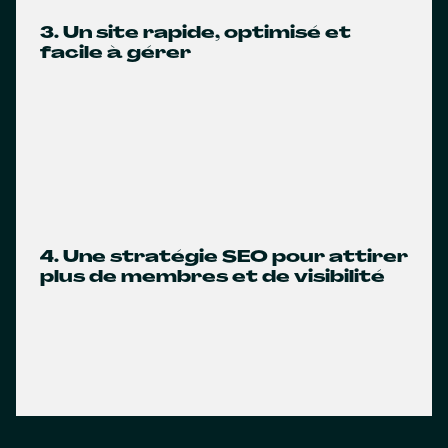
3. Un site rapide, optimisé et
facile à gérer
4. Une stratégie SEO pour attirer
plus de membres et de visibilité