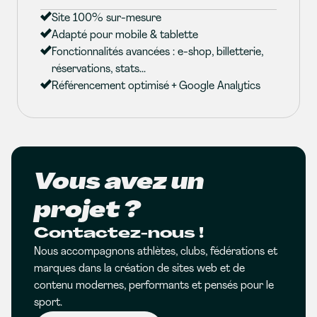
Site 100% sur-mesure
Adapté pour mobile & tablette
Fonctionnalités avancées : e-shop, billetterie,
réservations, stats...
Référencement optimisé + Google Analytics
Vous avez un
projet ?
Contactez-nous !
Nous accompagnons athlètes, clubs, fédérations et
marques dans la création de sites web et de
contenu modernes, performants et pensés pour le
sport.