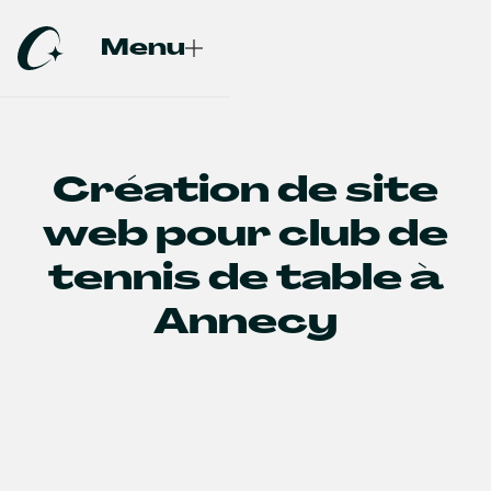
Menu
Fermer
Création de site
web pour club de
tennis de table à
Annecy