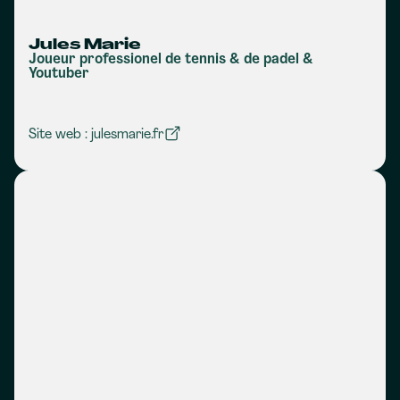
Jules Marie
Joueur professionel de tennis & de padel &
Youtuber
Site web : julesmarie.fr