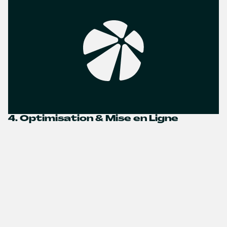
4. Optimisation & Mise en Ligne