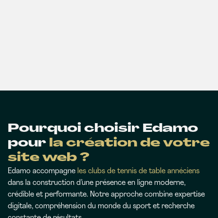
Pourquoi choisir Edamo
pour
la création de votre
site web ?
Edamo accompagne
les clubs de tennis de table annéciens
dans la construction d’une présence en ligne moderne,
crédible et performante. Notre approche combine expertise
digitale, compréhension du monde du sport et recherche