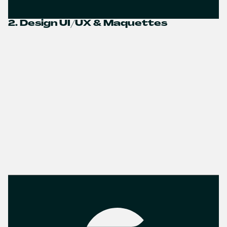
2. Design UI/UX & Maquettes