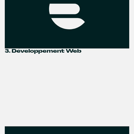
3. Développement Web