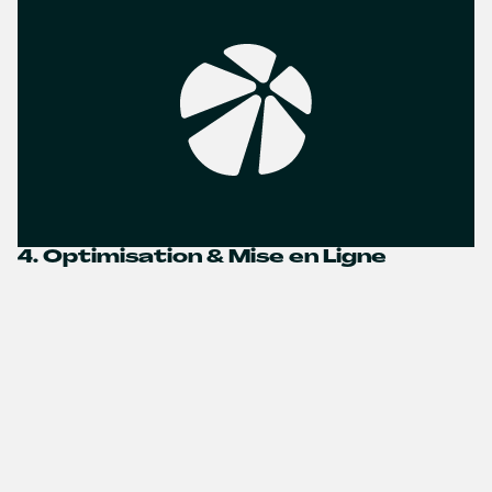
4. Optimisation & Mise en Ligne