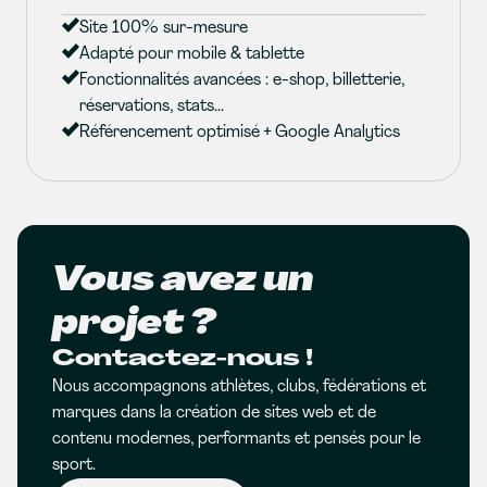
Site 100% sur-mesure
Adapté pour mobile & tablette
Fonctionnalités avancées : e-shop, billetterie,
réservations, stats...
Référencement optimisé + Google Analytics
Vous avez un
projet ?
Contactez-nous !
Nous accompagnons athlètes, clubs, fédérations et
marques dans la création de sites web et de
contenu modernes, performants et pensés pour le
sport.