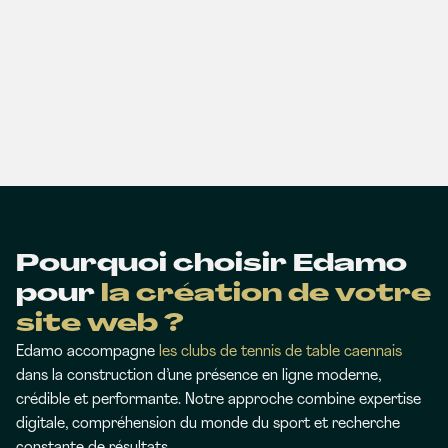
Pourquoi choisir Edamo
pour
la création de votre
site web ?
Edamo accompagne
les clubs de tennis de table caennais
dans la construction d’une présence en ligne moderne,
crédible et performante. Notre approche combine expertise
digitale, compréhension du monde du sport et recherche