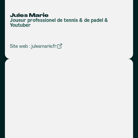
Jules Marie
Joueur professionel de tennis & de padel &
Youtuber
Site web : julesmarie.fr