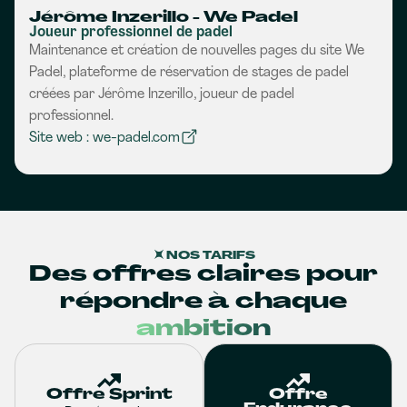
Jérôme Inzerillo - We Padel
Joueur professionnel de padel
Maintenance et création de nouvelles pages du site We
Padel, plateforme de réservation de stages de padel
créées par Jérôme Inzerillo, joueur de padel
professionnel.
Site web : we-padel.com
NOS TARIFS
Des offres claires pour
répondre à chaque
ambition
Offre Sprint
Offre