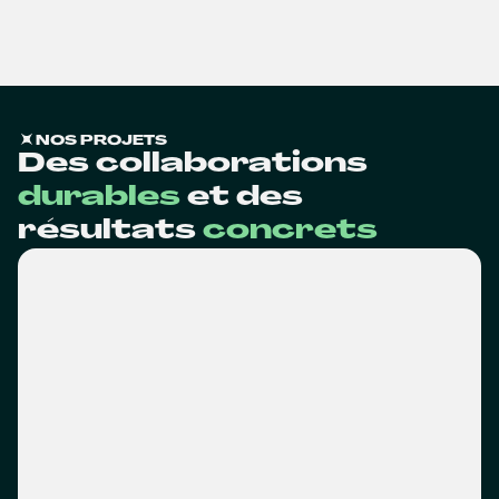
NOS PROJETS
Des collaborations
durables
et des
résultats
concrets