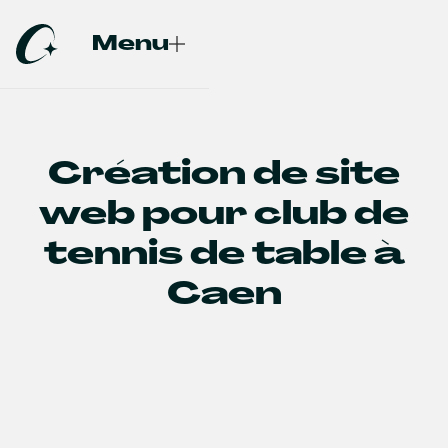
Menu
Fermer
Création de site
web pour club de
tennis de table à
Caen