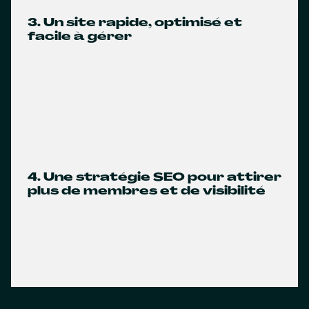
3. Un site rapide, optimisé et
facile à gérer
4. Une stratégie SEO pour attirer
plus de membres et de visibilité