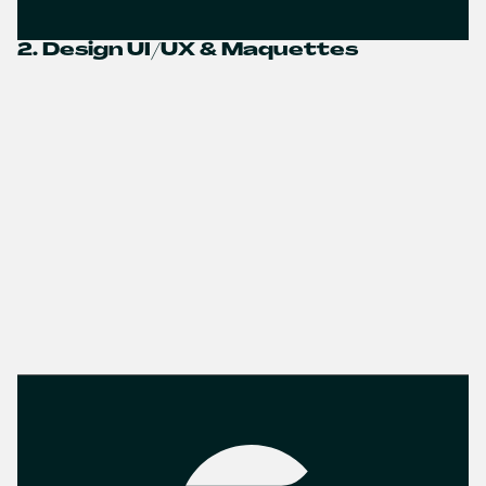
2. Design UI/UX & Maquettes