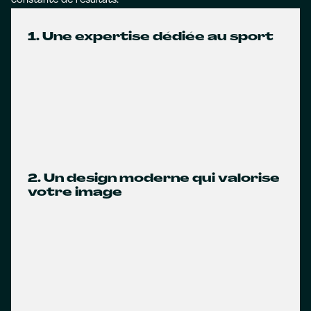
constante de résultats.
1. Une expertise dédiée au sport
2. Un design moderne qui valorise
votre image