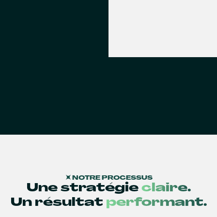
NOTRE PROCESSUS
Une stratégie
claire.
Un résultat
performant.