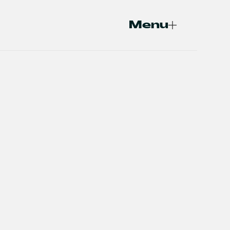
Menu
Fermer