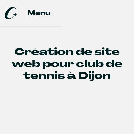
Menu
Fermer
Création de site
web pour club de
tennis à Dijon