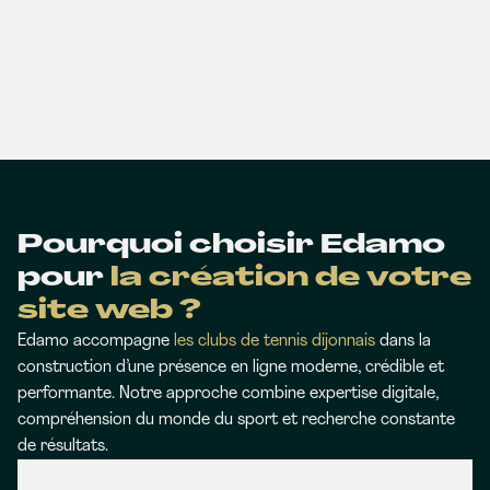
Pourquoi choisir Edamo
pour
la création de votre
site web ?
Edamo accompagne
les clubs de tennis dijonnais
dans la
construction d’une présence en ligne moderne, crédible et
performante. Notre approche combine expertise digitale,
compréhension du monde du sport et recherche constante
de résultats.