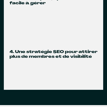
facile à gérer
4. Une stratégie SEO pour attirer
plus de membres et de visibilité