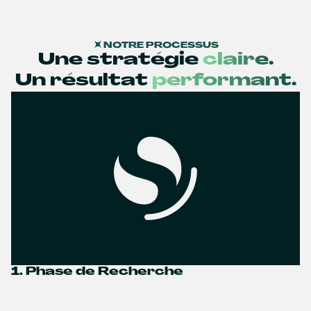
NOTRE PROCESSUS
Une stratégie
claire.
Un résultat
performant.
1. Phase de Recherche