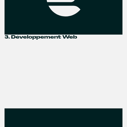
3. Développement Web