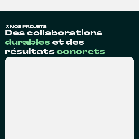
NOS PROJETS
Des collaborations
durables
et des
résultats
concrets