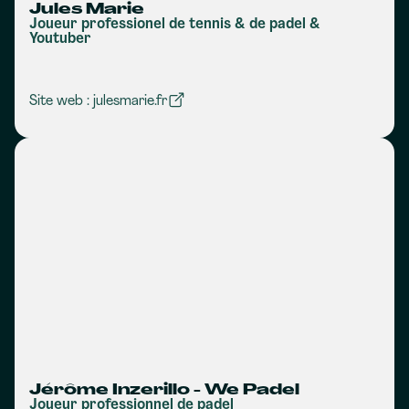
Jules Marie
Joueur professionel de tennis & de padel &
Youtuber
Site web : julesmarie.fr
Jérôme Inzerillo - We Padel
Joueur professionnel de padel