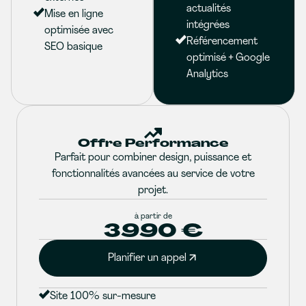
actualités
Mise en ligne
intégrées
optimisée avec
Référencement
SEO basique
optimisé + Google
Analytics
Offre Performance
Parfait pour combiner design, puissance et
fonctionnalités avancées au service de votre
projet.
à partir de
3990 €
Planifier un appel
Site 100% sur-mesure