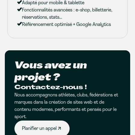
Adapté pour mobile & tablette
Fonctionnalités avancées : e-shop, billetterie,
réservations, stats...
Référencement optimisé + Google Analytics
Vous avez un
projet ?
Contactez-nous !
Nous accompagnons athlètes, clubs, fédérations et
marques dans la création de sites web et de
contenu modernes, performants et pensés pour le
sport.
Planifier un appel