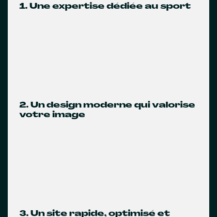
1. Une expertise dédiée au sport
2. Un design moderne qui valorise
votre image
3. Un site rapide, optimisé et