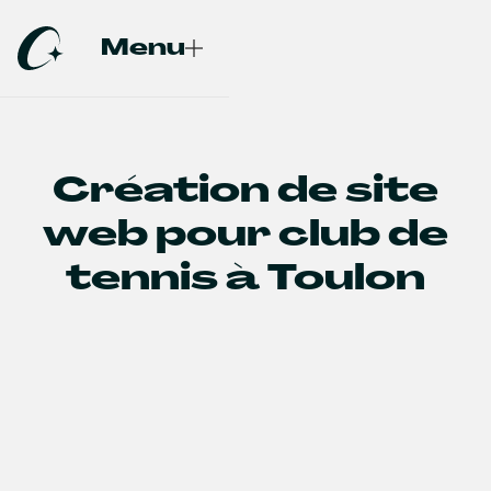
Menu
Fermer
Création de site
web pour club de
tennis à Toulon