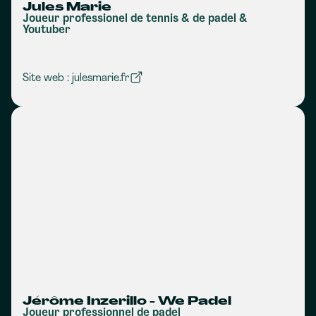
Jules Marie
Joueur professionel de tennis & de padel &
Youtuber
Site web : julesmarie.fr
Jérôme Inzerillo - We Padel
Joueur professionnel de padel