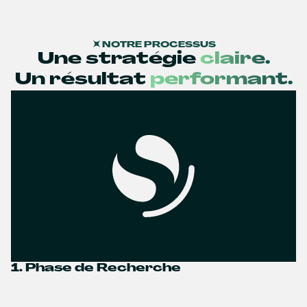
NOTRE PROCESSUS
Une stratégie
claire.
Un résultat
performant.
1. Phase de Recherche