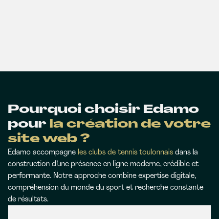
Pourquoi choisir Edamo
pour
la création de votre
site web ?
Edamo accompagne
les clubs de tennis toulonnais
dans la
construction d’une présence en ligne moderne, crédible et
performante. Notre approche combine expertise digitale,
compréhension du monde du sport et recherche constante
de résultats.