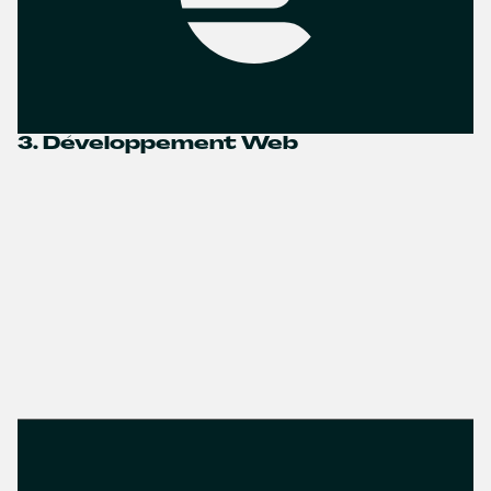
3. Développement Web