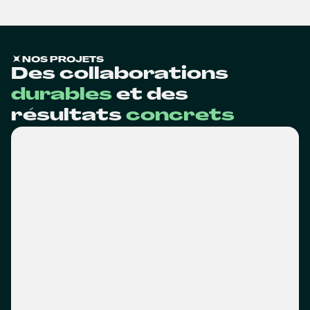
NOS PROJETS
Des collaborations
durables
et des
résultats
concrets