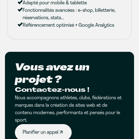
Adapté pour mobile & tablette
Fonctionnalités avancées : e-shop, billetterie,
réservations, stats...
Référencement optimisé + Google Analytics
Vous avez un
projet ?
Contactez-nous !
Nous accompagnons athlètes, clubs, fédérations et
marques dans la création de sites web et de
contenu modernes, performants et pensés pour le
sport.
Planifier un appel