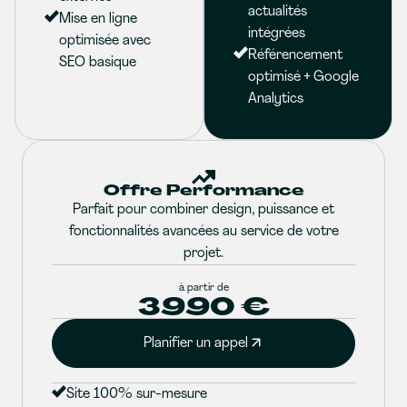
actualités
Mise en ligne
intégrées
optimisée avec
Référencement
SEO basique
optimisé + Google
Analytics
Offre Performance
Parfait pour combiner design, puissance et
fonctionnalités avancées au service de votre
projet.
à partir de
3990 €
Planifier un appel
Site 100% sur-mesure