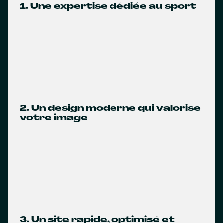
1. Une expertise dédiée au sport
2. Un design moderne qui valorise
votre image
3. Un site rapide, optimisé et