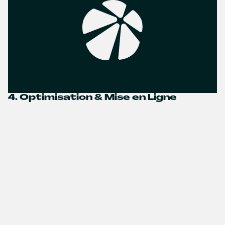
4. Optimisation & Mise en Ligne