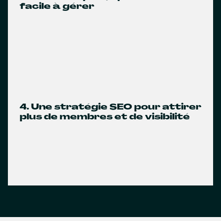
facile à gérer
4. Une stratégie SEO pour attirer
plus de membres et de visibilité